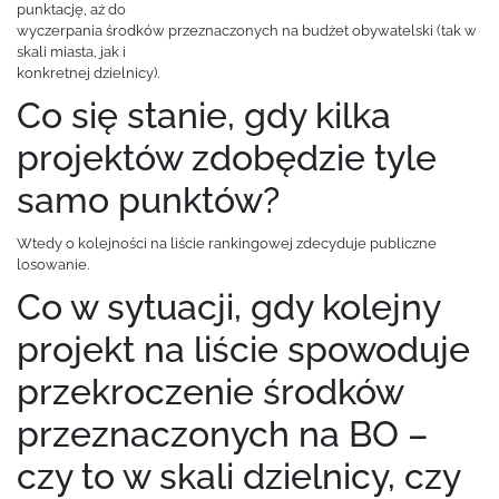
punktację, aż do
wyczerpania środków przeznaczonych na budżet obywatelski (tak w
skali miasta, jak i
konkretnej dzielnicy).
Co się stanie, gdy kilka
projektów zdobędzie tyle
samo punktów?
Wtedy o kolejności na liście rankingowej zdecyduje publiczne
losowanie.
Co w sytuacji, gdy kolejny
projekt na liście spowoduje
przekroczenie środków
przeznaczonych na BO –
czy to w skali dzielnicy, czy