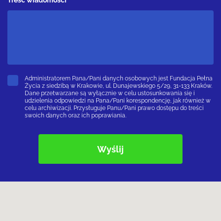
Administratorem Pana/Pani danych osobowych jest Fundacja Pełna
Życia z siedzibą w Krakowie, ul. Dunajewskiego 5/29, 31-133 Kraków.
Dane przetwarzane są wyłącznie w celu ustosunkowania się i
udzielenia odpowiedzi na Pana/Pani korespondencję, jak również w
celu archiwizacji. Przysługuje Panu/Pani prawo dostępu do treści
swoich danych oraz ich poprawiania.