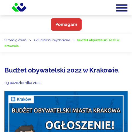
Pomagam
Strona główna
>
Aktualności i wydarzenia
>
Budżet obywatelski 2022 w
Krakowie.
Budżet obywatelski 2022 w Krakowie.
03 października 2022