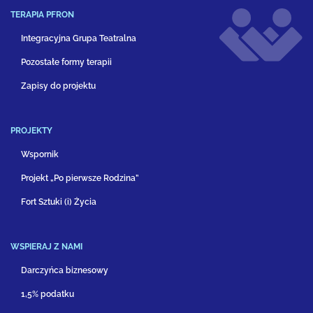
TERAPIA PFRON
Integracyjna Grupa Teatralna
Pozostałe formy terapii
Zapisy do projektu
PROJEKTY
Wspornik
Projekt „Po pierwsze Rodzina”
Fort Sztuki (i) Życia
WSPIERAJ Z NAMI
Darczyńca biznesowy
1,5% podatku