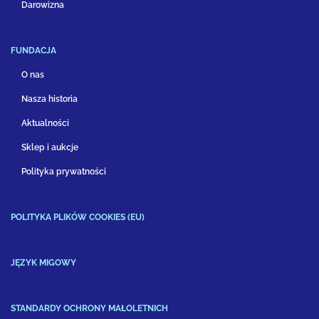
Darowizna
FUNDACJA
O nas
Nasza historia
Aktualności
Sklep i aukcje
Polityka prywatności
POLITYKA PLIKÓW COOKIES (EU)
JĘZYK MIGOWY
STANDARDY OCHRONY MAŁOLETNICH