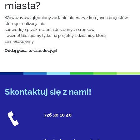
miasta?
Wówczas uwzględniony zostanie pierwszy z kolejnych projektów,
którego realizacja nie
spowoduje przekroczenia dostępnych środków.
I ważne! Głosujemy tylko na projekty z dzielnicy, którą
zamieszkujemy.
Oddaj głos….to czas decyzji!
Skontaktuj się z nami!
726 30 10 40