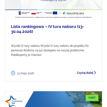
Lista rankingowa – IV tura naboru (13-
30.04.2026)
Wyniki IV tury naboru Wyniki IV tury naboru do projektu Po
pierwsze Rodzina są już dostępne na naszej podstronie.
Publikujemy je również
Czytaj dalej
13 maja 2026
FORT