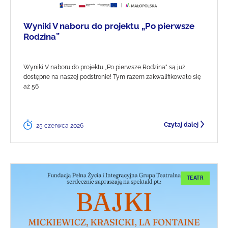
Wyniki V naboru do projektu „Po pierwsze
Rodzina”
Wyniki V naboru do projektu „Po pierwsze Rodzina" są już
dostępne na naszej podstronie! Tym razem zakwalifikowało się
aż 56
Czytaj dalej
25 czerwca 2026
TEATR