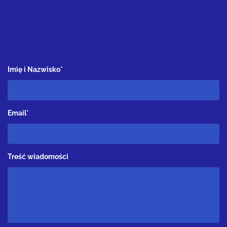
Imię i Nazwisko*
Email*
Treść wiadomości