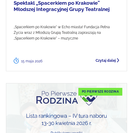
Spektakl „Spacerkiem po Krakowie”
Młodszej Integracyjnej Grupy Teatralnej
„Spacerkiem po Krakowie" w Echo miasta! Fundacja Pełna
Życia wraz z Młodszą Grupą Teatralną zapraszają na
„Spacerkiem po Krakowie" – muzyczne
Czytaj dalej
15 maja 2026
PO PIERWSZE RODZINA