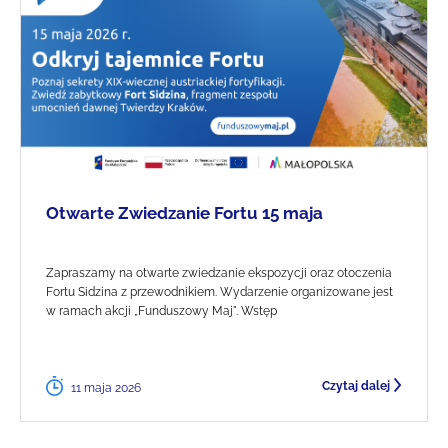
Otwarte Zwiedzanie Fortu 15 maja
Zapraszamy na otwarte zwiedzanie ekspozycji oraz otoczenia
Fortu Sidzina z przewodnikiem. Wydarzenie organizowane jest
w ramach akcji „Funduszowy Maj". Wstęp
Czytaj dalej
11 maja 2026