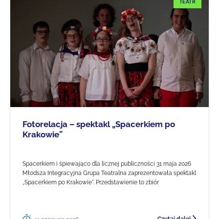
TEATR
Fotorelacja – spektakl „Spacerkiem po
Krakowie”
Spacerkiem i śpiewająco dla licznej publiczności 31 maja 2026
Młodsza Integracyjna Grupa Teatralna zaprezentowała spektakl
„Spacerkiem po Krakowie". Przedstawienie to zbiór