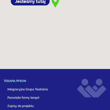
TERAPIA PFRON
Integracyjna Grupa Teatralna
Pozostałe formy terapii
Zapisy do projektu