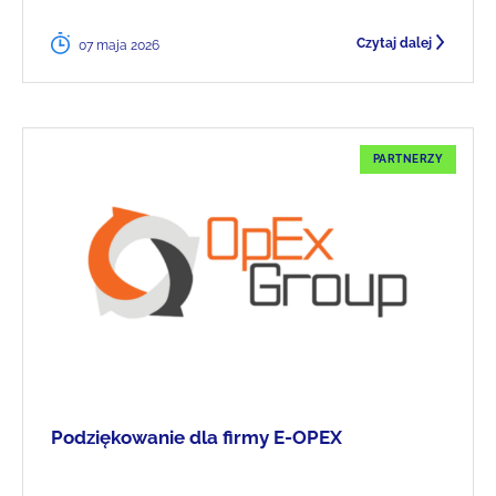
Czytaj dalej
07 maja 2026
PARTNERZY
Podziękowanie dla firmy E-OPEX