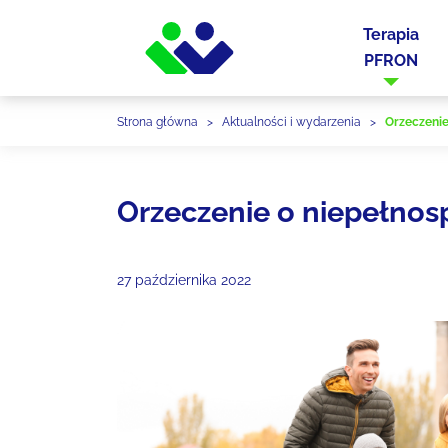
Terapia
PFRON
Strona główna
>
Aktualności i wydarzenia
>
Orzeczenie
Orzeczenie o niepełnos
27 października 2022