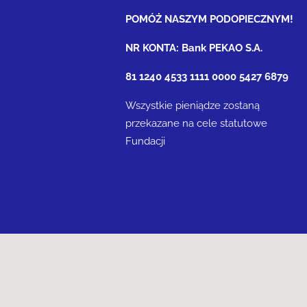
POMÓŻ NASZYM PODOPIECZNYM!
NR KONTA: Bank PEKAO S.A.
81 1240 4533 1111 0000 5427 6879
Wszystkie pieniądze zostaną
przekazane na cele statutowe
Fundacji