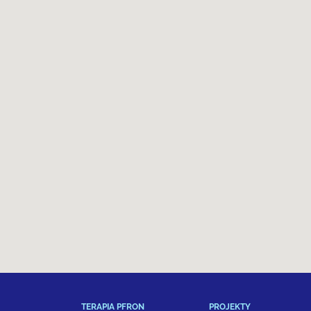
TERAPIA PFRON
PROJEKTY