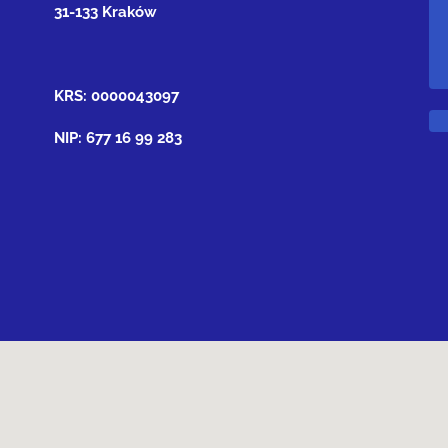
31-133 Kraków
KRS: 0000043097
NIP: 677 16 99 283