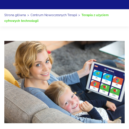
Strona główna
>
Centrum Nowoczesnych Terapii
>
Terapia z użyciem
cyfrowych technologii