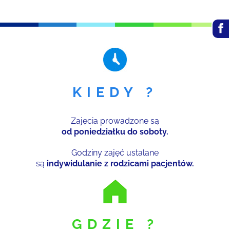
KIEDY ?
Zajęcia prowadzone są
od poniedziałku do soboty.
Godziny zajęć ustalane
są
indywidulanie z rodzicami pacjentów.
GDZIE ?