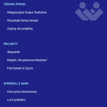
TERAPIA PFRON
Integracyjna Grupa Teatralna
Pozostałe formy terapii
Zapisy do projektu
PROJEKTY
Wspornik
Projekt „Po pierwsze Rodzina”
Fort Sztuki (i) Życia
WSPIERAJ Z NAMI
Darczyńca biznesowy
1,5% podatku