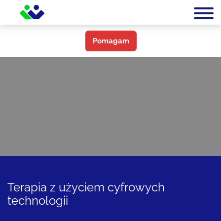
Pomagam
Terapia z użyciem cyfrowych
technologii