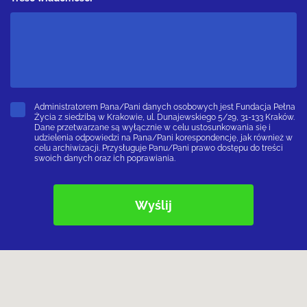
Administratorem Pana/Pani danych osobowych jest Fundacja Pełna
Życia z siedzibą w Krakowie, ul. Dunajewskiego 5/29, 31-133 Kraków.
Dane przetwarzane są wyłącznie w celu ustosunkowania się i
udzielenia odpowiedzi na Pana/Pani korespondencję, jak również w
celu archiwizacji. Przysługuje Panu/Pani prawo dostępu do treści
swoich danych oraz ich poprawiania.