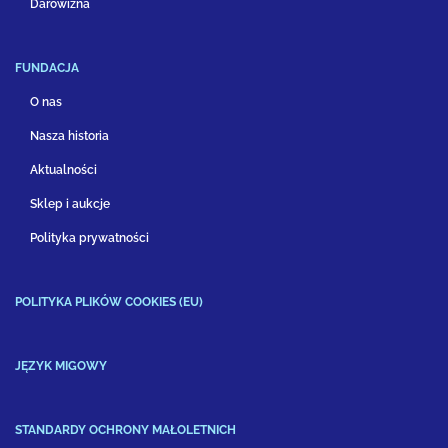
Darowizna
FUNDACJA
O nas
Nasza historia
Aktualności
Sklep i aukcje
Polityka prywatności
POLITYKA PLIKÓW COOKIES (EU)
JĘZYK MIGOWY
STANDARDY OCHRONY MAŁOLETNICH