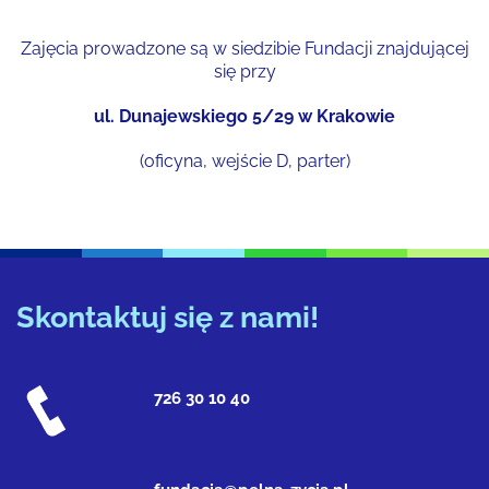
Zajęcia prowadzone są w siedzibie Fundacji znajdującej
się przy
ul. Dunajewskiego 5/29 w Krakowie
(oficyna, wejście D, parter)
Skontaktuj się z nami!
726 30 10 40