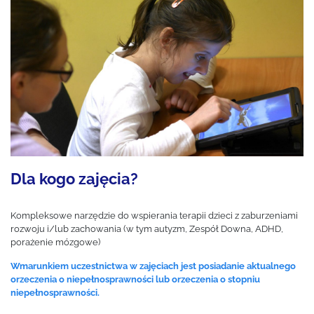
Dla kogo zajęcia?
Kompleksowe narzędzie do wspierania terapii dzieci z zaburzeniami
rozwoju i/lub zachowania (w tym autyzm, Zespół Downa, ADHD,
porażenie mózgowe)
Wmarunkiem uczestnictwa w zajęciach jest posiadanie aktualnego
orzeczenia o niepełnosprawności lub orzeczenia o stopniu
niepełnosprawności.