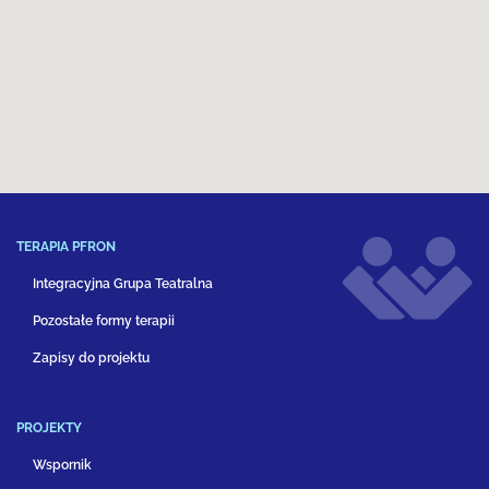
TERAPIA PFRON
Integracyjna Grupa Teatralna
Pozostałe formy terapii
Zapisy do projektu
PROJEKTY
Wspornik