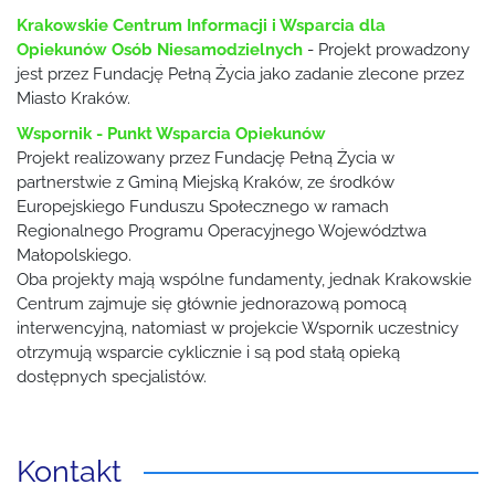
Krakowskie Centrum Informacji i Wsparcia dla
Opiekunów Osób Niesamodzielnych
- Projekt prowadzony
jest przez Fundację Pełną Życia jako zadanie zlecone przez
Miasto Kraków.
Wspornik - Punkt Wsparcia Opiekunów
Projekt realizowany przez Fundację Pełną Życia w
partnerstwie z Gminą Miejską Kraków, ze środków
Europejskiego Funduszu Społecznego w ramach
Regionalnego Programu Operacyjnego Województwa
Małopolskiego.
Oba projekty mają wspólne fundamenty, jednak Krakowskie
Centrum zajmuje się głównie jednorazową pomocą
interwencyjną, natomiast w projekcie Wspornik uczestnicy
otrzymują wsparcie cyklicznie i są pod stałą opieką
dostępnych specjalistów.
Kontakt