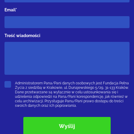
Email*
Treść wiadomości
Administratorem Pana/Pani danych osobowych jest Fundacja Pełna
Życia z siedzibą w Krakowie, ul. Dunajewskiego 5/29, 31-133 Kraków.
Dane przetwarzane są wyłącznie w celu ustosunkowania się i
udzielenia odpowiedzi na Pana/Pani korespondencję, jak również w
celu archiwizacji. Przysługuje Panu/Pani prawo dostępu do treści
swoich danych oraz ich poprawiania.