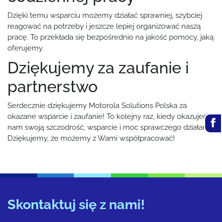
Dzięki temu wsparciu możemy działać sprawniej, szybciej
reagować na potrzeby i jeszcze lepiej organizować naszą
pracę. To przekłada się bezpośrednio na jakość pomocy, jaką
oferujemy.
Dziękujemy za zaufanie i
partnerstwo
Serdecznie dziękujemy
Motorola Solutions Polska
za
okazane wsparcie i zaufanie! To kolejny raz, kiedy okazujecie
nam swoją szczodrość, wsparcie i moc sprawczego działania.
Dziękujemy, że możemy z Wami współpracować!
Skontaktuj się z nami!