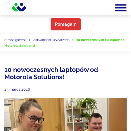
Pomagam
Strona główna
>
Aktualności i wydarzenia
>
10 nowoczesnych laptopów od
Motorola Solutions!
10 nowoczesnych laptopów od
Motorola Solutions!
23 marca 2026