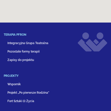
TERAPIA PFRON
Integracyjna Grupa Teatralna
Pozostałe formy terapii
Zapisy do projektu
PROJEKTY
Wspornik
Projekt „Po pierwsze Rodzina”
Fort Sztuki (i) Życia