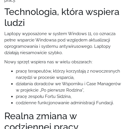
pracy.
Technologia, która wspiera
ludzi
Laptopy wyposażone w system Windows 11, co oznacza
pełne wsparcie Windowsa pod względem aktualizacji
oprogramowania i systemu antywirusowego. Laptopy
działają niesamowicie szybko.
Nowy sprzęt wspiera nas w wielu obszarach:
pracę terapeutów, którzy korzystają z nowoczesnych
narzędzi w procesie wsparcia,
działania doradców we Wsporniku i Case Managerów
w projekcie „Po pierwsze Rodzina”,
pracę zespołu Fortu Sidzina,
codzienne funkcjonowanie administracji Fundacji.
Realna zmiana w
codziennej pracy