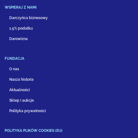
WSPIERAJ Z NAMI
Darczyńca biznesowy
1,5% podatku
Darowizna
FUNDACJA
O nas
Nasza historia
Aktualności
Sklep i aukcje
Polityka prywatności
POLITYKA PLIKÓW COOKIES (EU)