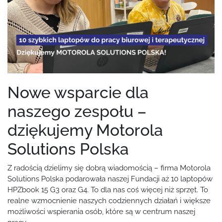
Nowe wsparcie dla
naszego zespołu –
dziękujemy Motorola
Solutions Polska
Z radością dzielimy się dobrą wiadomością – firma
Motorola
Solutions Polska podarowała
naszej Fundacji aż 10 laptopów
HPZbook 15 G3 oraz G4. To dla nas coś więcej niż sprzęt. To
realne wzmocnienie naszych codziennych działań i większe
możliwości wspierania osób, które są w centrum naszej