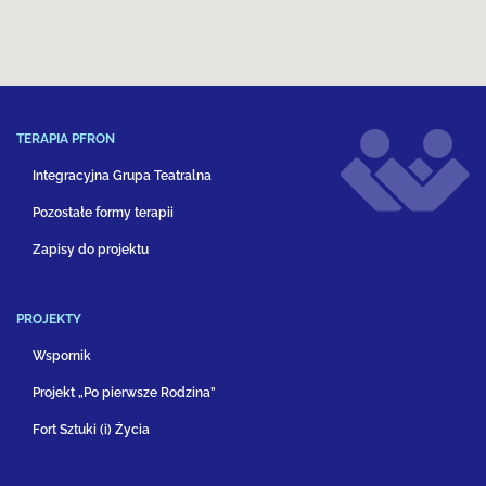
TERAPIA PFRON
Integracyjna Grupa Teatralna
Pozostałe formy terapii
Zapisy do projektu
PROJEKTY
Wspornik
Projekt „Po pierwsze Rodzina”
Fort Sztuki (i) Życia