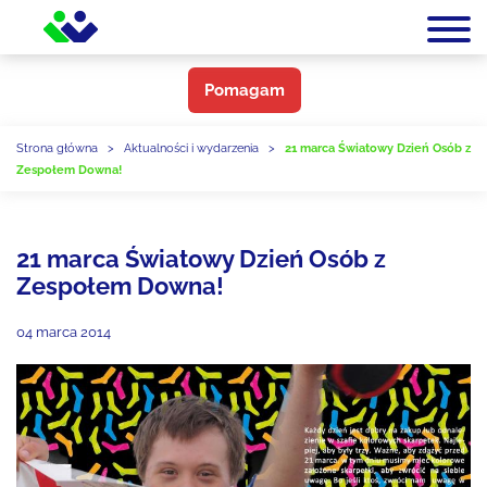
Pomagam
Strona główna
>
Aktualności i wydarzenia
>
21 marca Światowy Dzień Osób z
Zespołem Downa!
21 marca Światowy Dzień Osób z
Zespołem Downa!
04 marca 2014