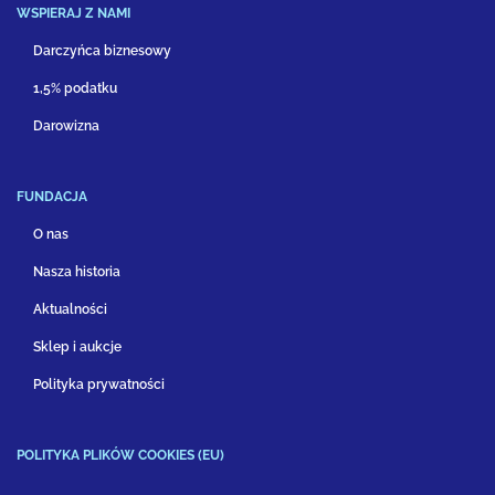
WSPIERAJ Z NAMI
Darczyńca biznesowy
1,5% podatku
Darowizna
FUNDACJA
O nas
Nasza historia
Aktualności
Sklep i aukcje
Polityka prywatności
POLITYKA PLIKÓW COOKIES (EU)