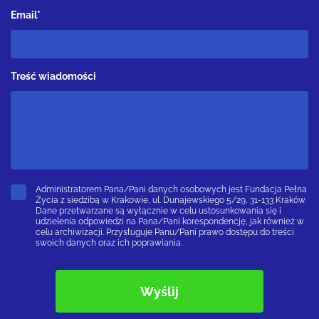
Email*
Treść wiadomości
Administratorem Pana/Pani danych osobowych jest Fundacja Pełna
Życia z siedzibą w Krakowie, ul. Dunajewskiego 5/29, 31-133 Kraków.
Dane przetwarzane są wyłącznie w celu ustosunkowania się i
udzielenia odpowiedzi na Pana/Pani korespondencję, jak również w
celu archiwizacji. Przysługuje Panu/Pani prawo dostępu do treści
swoich danych oraz ich poprawiania.