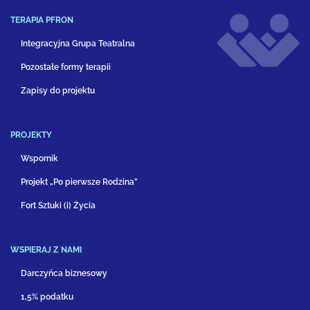
TERAPIA PFRON
Integracyjna Grupa Teatralna
Pozostałe formy terapii
Zapisy do projektu
PROJEKTY
Wspornik
Projekt „Po pierwsze Rodzina”
Fort Sztuki (i) Życia
WSPIERAJ Z NAMI
Darczyńca biznesowy
1,5% podatku