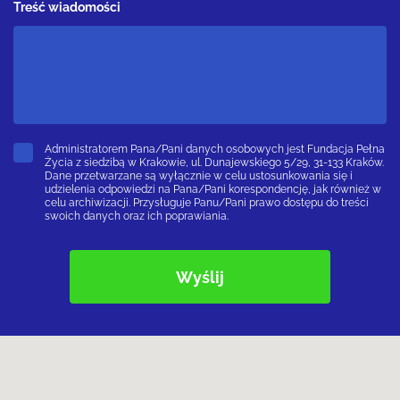
Treść wiadomości
Administratorem Pana/Pani danych osobowych jest Fundacja Pełna
Życia z siedzibą w Krakowie, ul. Dunajewskiego 5/29, 31-133 Kraków.
Dane przetwarzane są wyłącznie w celu ustosunkowania się i
udzielenia odpowiedzi na Pana/Pani korespondencję, jak również w
celu archiwizacji. Przysługuje Panu/Pani prawo dostępu do treści
swoich danych oraz ich poprawiania.