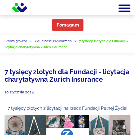
Pomagam
Strona główna
>
Aktualności i wydarzenia
>
7 tysięcy złotych dla Fundacji -
licytacja charytatywna Zurich Insurance
7 tysięcy złotych dla Fundacji - licytacja
charytatywna Zurich Insurance
10 stycznia 2024