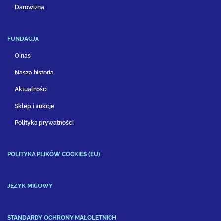
Darowizna
FUNDACJA
O nas
Nasza historia
Aktualności
Sklep i aukcje
Polityka prywatności
POLITYKA PLIKÓW COOKIES (EU)
JĘZYK MIGOWY
STANDARDY OCHRONY MAŁOLETNICH