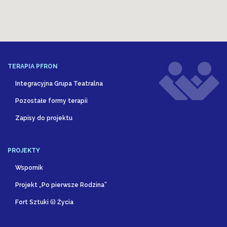
TERAPIA PFRON
Integracyjna Grupa Teatralna
Pozostałe formy terapii
Zapisy do projektu
PROJEKTY
Wspornik
Projekt „Po pierwsze Rodzina”
Fort Sztuki (i) Życia