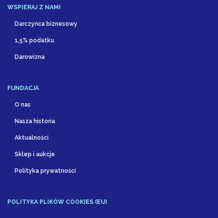
WSPIERAJ Z NAMI
Darczyńca biznesowy
1,5% podatku
Darowizna
FUNDACJA
O nas
Nasza historia
Aktualności
Sklep i aukcje
Polityka prywatności
POLITYKA PLIKÓW COOKIES (EU)