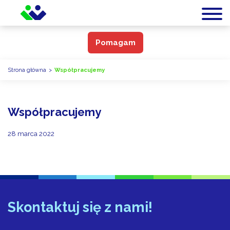
Pomagam
Strona główna
>
Współpracujemy
Współpracujemy
28 marca 2022
Skontaktuj się z nami!