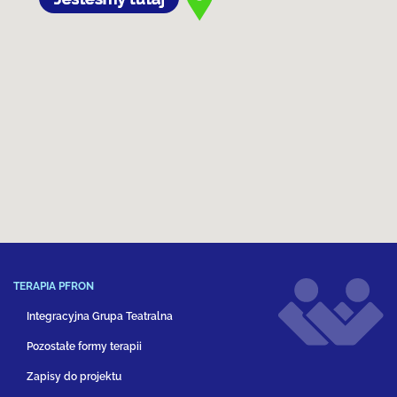
TERAPIA PFRON
Integracyjna Grupa Teatralna
Pozostałe formy terapii
Zapisy do projektu