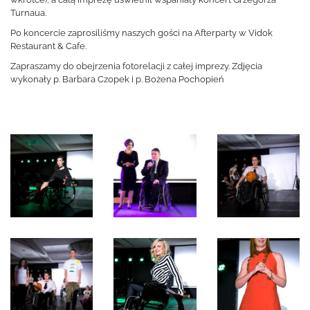
Turnaua.
Po koncercie zaprosiliśmy naszych gości na Afterparty w Vidok
Restaurant & Cafe.
Zapraszamy do obejrzenia fotorelacji z całej imprezy. Zdjęcia
wykonały p. Barbara Czopek i p. Bożena Pochopień