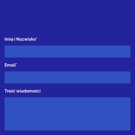
Imię i Nazwisko*
Email*
Treść wiadomości