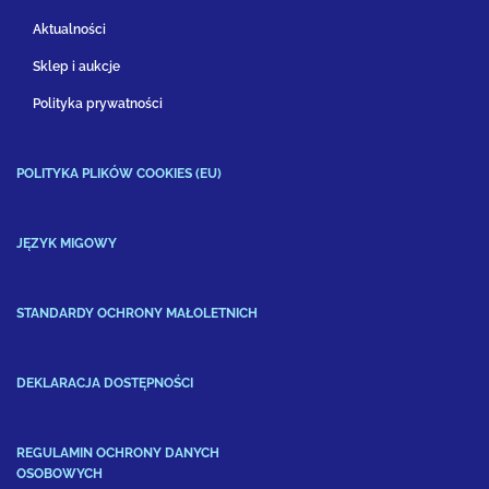
Aktualności
Sklep i aukcje
Polityka prywatności
POLITYKA PLIKÓW COOKIES (EU)
JĘZYK MIGOWY
STANDARDY OCHRONY MAŁOLETNICH
DEKLARACJA DOSTĘPNOŚCI
REGULAMIN OCHRONY DANYCH
OSOBOWYCH