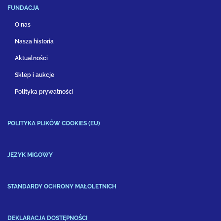
FUNDACJA
O nas
Nasza historia
Aktualności
Sklep i aukcje
Polityka prywatności
POLITYKA PLIKÓW COOKIES (EU)
JĘZYK MIGOWY
STANDARDY OCHRONY MAŁOLETNICH
DEKLARACJA DOSTĘPNOŚCI