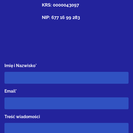
KRS: 0000043097
NIP: 677 16 99 283
Imię i Nazwisko*
Email*
Treść wiadomości