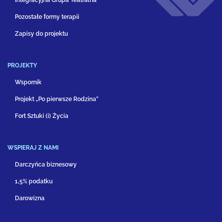
Pozostałe formy terapii
Zapisy do projektu
PROJEKTY
Wspornik
Projekt „Po pierwsze Rodzina”
Fort Sztuki (i) Życia
WSPIERAJ Z NAMI
Darczyńca biznesowy
1,5% podatku
Darowizna