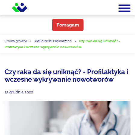
Pomagam
Strona główna
>
Aktualności i wydarzenia
>
Czy raka da się uniknąć? -
Profilaktyka i wczesne wykrywanie nowotworów
Czy raka da się uniknąć? - Profilaktyka i
wczesne wykrywanie nowotworów
13 grudnia 2022