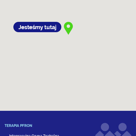
TERAPIA PFRON
Integracyjna Grupa Teatralna