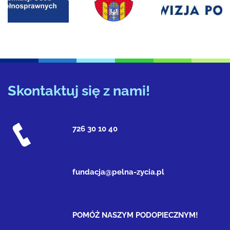
Skontaktuj się z nami!
726 30 10 40
fundacja@pelna-zycia.pl
POMÓŻ NASZYM PODOPIECZNYM!