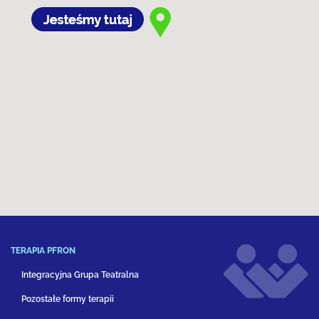
TERAPIA PFRON
Integracyjna Grupa Teatralna
Pozostałe formy terapii