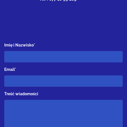
Imię i Nazwisko*
Email*
Treść wiadomości