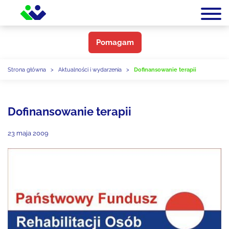
Pomagam
Strona główna
>
Aktualności i wydarzenia
>
Dofinansowanie terapii
Dofinansowanie terapii
23 maja 2009