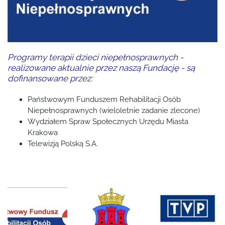
Programy terapii dzieci niepełnosprawnych -
realizowane aktualnie przez naszą Fundację - są
dofinansowane przez:
Państwowym Funduszem Rehabilitacji Osób
Niepełnosprawnych (wieloletnie zadanie zlecone)
Wydziałem Spraw Społecznych Urzędu Miasta
Krakowa
Telewizją Polską S.A.