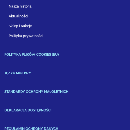
Nasza historia
Aktualności
Sklep i aukcje
Polityka prywatności
POLITYKA PLIKÓW COOKIES (EU)
JĘZYK MIGOWY
STANDARDY OCHRONY MAŁOLETNICH
DEKLARACJA DOSTĘPNOŚCI
REGULAMIN OCHRONY DANYCH