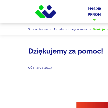
Terapia
PFRON
Strona główna
>
Aktualności i wydarzenia
>
Dziękujem
Dziękujemy za pomoc!
06 marca 2019