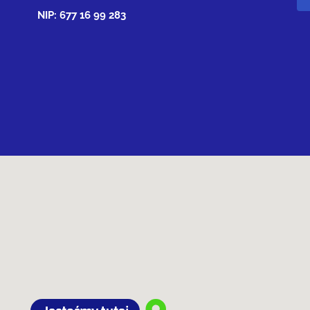
NIP: 677 16 99 283