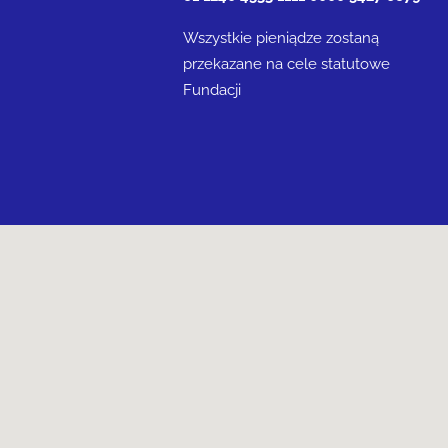
Wszystkie pieniądze zostaną
przekazane na cele statutowe
Fundacji