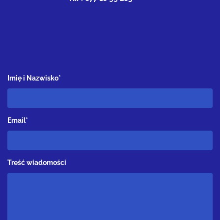
Imię i Nazwisko*
Email*
Treść wiadomości