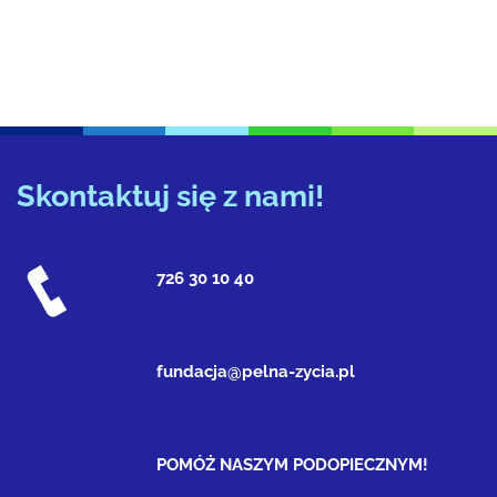
Skontaktuj się z nami!
726 30 10 40
fundacja@pelna-zycia.pl
POMÓŻ NASZYM PODOPIECZNYM!