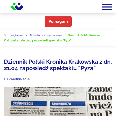
Pomagam
Strona główna
>
Aktualności i wydarzenia
>
Dziennik Polski Kronika
Krakowska z dn. 21.04 zapowiedź spektaklu "Pyza"
Dziennik Polski Kronika Krakowska z dn.
21.04 zapowiedź spektaklu "Pyza"
28 kwietnia 2016