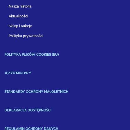
Nasza historia
Aktualności
Sklep i aukcje
Polityka prywatności
POLITYKA PLIKÓW COOKIES (EU)
JĘZYK MIGOWY
STANDARDY OCHRONY MAŁOLETNICH
DEKLARACJA DOSTĘPNOŚCI
REGULAMIN OCHRONY DANYCH