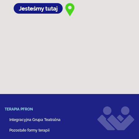
TERAPIA PFRON
Integracyjna Grupa Teatralna
Pozostałe formy terapii