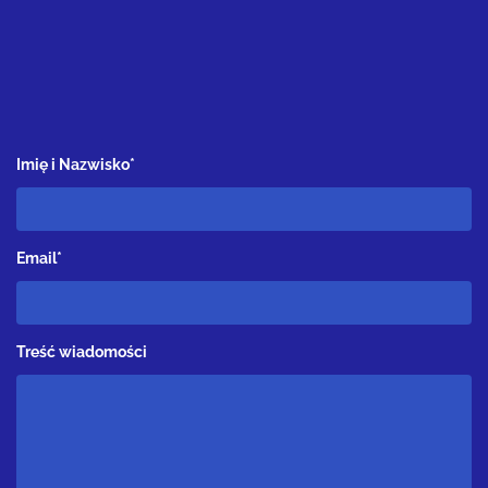
Imię i Nazwisko*
Email*
Treść wiadomości