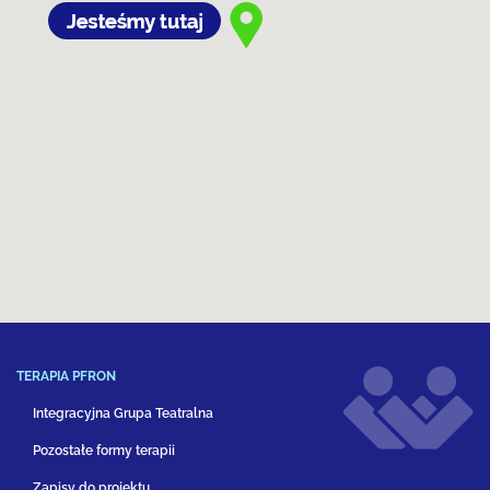
TERAPIA PFRON
Integracyjna Grupa Teatralna
Pozostałe formy terapii
Zapisy do projektu