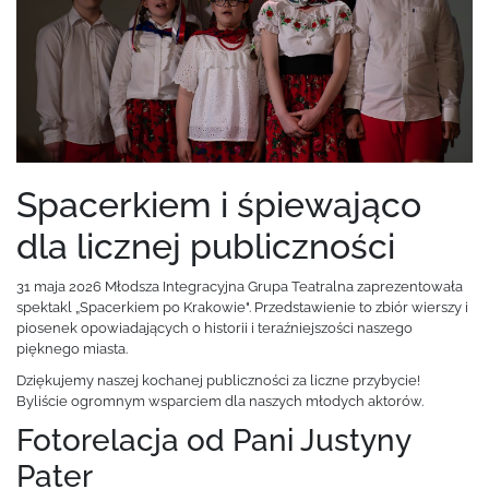
Spacerkiem i śpiewająco
dla licznej publiczności
31 maja 2026 Młodsza Integracyjna Grupa Teatralna zaprezentowała
spektakl „Spacerkiem po Krakowie". Przedstawienie to zbiór wierszy i
piosenek opowiadających o historii i teraźniejszości naszego
pięknego miasta.
Dziękujemy naszej kochanej publiczności za liczne przybycie!
Byliście ogromnym wsparciem dla naszych młodych aktorów.
Fotorelacja od Pani Justyny
Pater