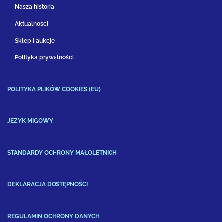
Nasza historia
Aktualności
Sklep i aukcje
Polityka prywatności
POLITYKA PLIKÓW COOKIES (EU)
JĘZYK MIGOWY
STANDARDY OCHRONY MAŁOLETNICH
DEKLARACJA DOSTĘPNOŚCI
REGULAMIN OCHRONY DANYCH