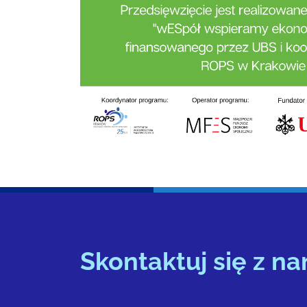
Skontaktuj się z na