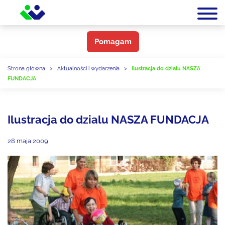
Pomagam
Strona główna
>
Aktualności i wydarzenia
>
Ilustracja do dzialu NASZA
FUNDACJA
Ilustracja do dzialu NASZA FUNDACJA
28 maja 2009