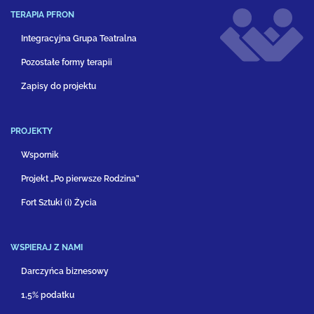
TERAPIA PFRON
Integracyjna Grupa Teatralna
Pozostałe formy terapii
Zapisy do projektu
PROJEKTY
Wspornik
Projekt „Po pierwsze Rodzina”
Fort Sztuki (i) Życia
WSPIERAJ Z NAMI
Darczyńca biznesowy
1,5% podatku