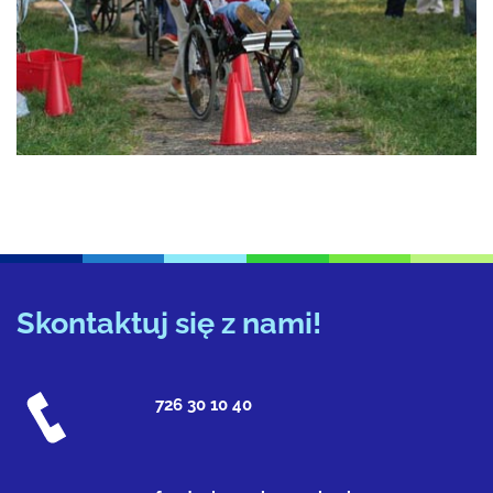
Skontaktuj się z nami!
726 30 10 40