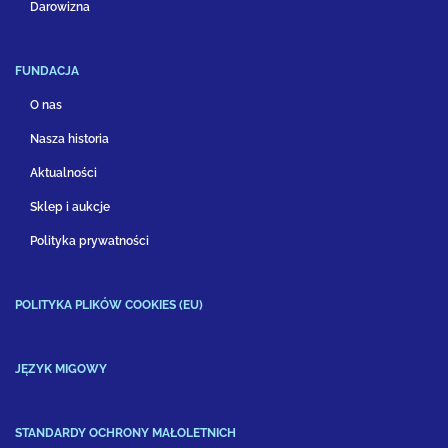
Darowizna
FUNDACJA
O nas
Nasza historia
Aktualności
Sklep i aukcje
Polityka prywatności
POLITYKA PLIKÓW COOKIES (EU)
JĘZYK MIGOWY
STANDARDY OCHRONY MAŁOLETNICH