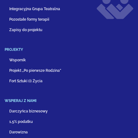
Integracyjna Grupa Teatralna
Pozostałe formy terapii
Zapisy do projektu
PROJEKTY
Wspornik
Projekt „Po pierwsze Rodzina”
Fort Sztuki (i) Życia
WSPIERAJ Z NAMI
Darczyńca biznesowy
1,5% podatku
Darowizna