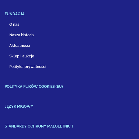
FUNDACJA
O nas
Nasza historia
Aktualności
Sklep i aukcje
Polityka prywatności
POLITYKA PLIKÓW COOKIES (EU)
JĘZYK MIGOWY
STANDARDY OCHRONY MAŁOLETNICH