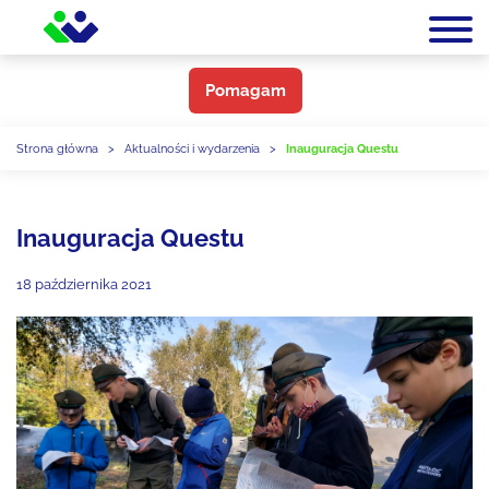
Pomagam
Strona główna
>
Aktualności i wydarzenia
>
Inauguracja Questu
Inauguracja Questu
18 października 2021