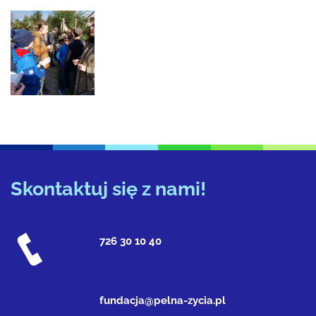
Skontaktuj się z nami!
726 30 10 40
fundacja@pelna-zycia.pl