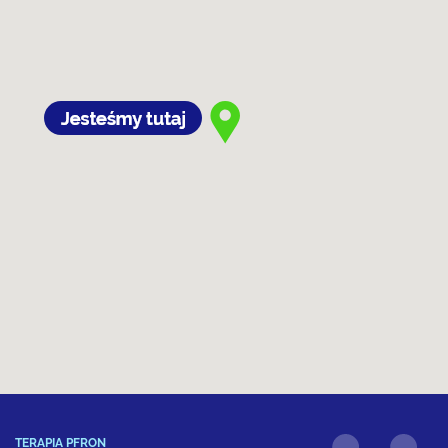
TERAPIA PFRON