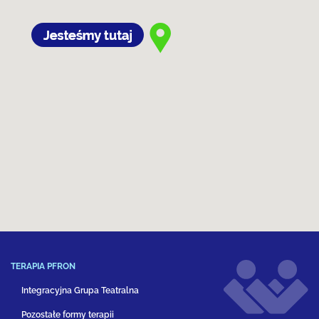
TERAPIA PFRON
Integracyjna Grupa Teatralna
Pozostałe formy terapii