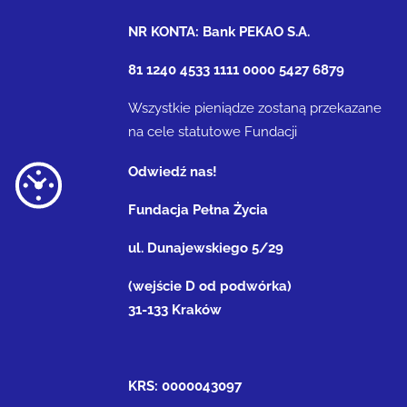
NR KONTA: Bank PEKAO S.A.
81 1240 4533 1111 0000 5427 6879
Wszystkie pieniądze zostaną przekazane
na cele statutowe Fundacji
Odwiedź nas!
Fundacja Pełna Życia
ul. Dunajewskiego 5/29
(wejście D od podwórka)
31-133 Kraków
KRS: 0000043097