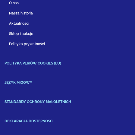
O nas
Nasza historia
Aktualności
Sklep i aukcje
Polityka prywatności
POLITYKA PLIKÓW COOKIES (EU)
JĘZYK MIGOWY
STANDARDY OCHRONY MAŁOLETNICH
DEKLARACJA DOSTĘPNOŚCI