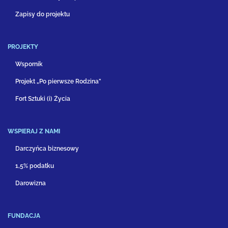
Zapisy do projektu
PROJEKTY
Wspornik
Projekt „Po pierwsze Rodzina”
Fort Sztuki (i) Życia
WSPIERAJ Z NAMI
Darczyńca biznesowy
1,5% podatku
Darowizna
FUNDACJA