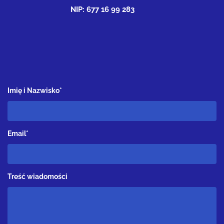
NIP: 677 16 99 283
Imię i Nazwisko*
Email*
Treść wiadomości