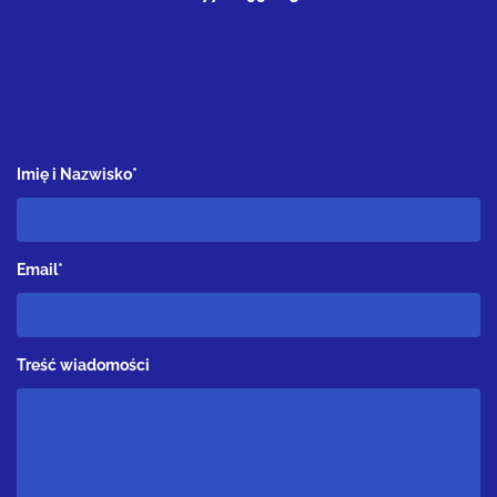
Imię i Nazwisko*
Email*
Treść wiadomości