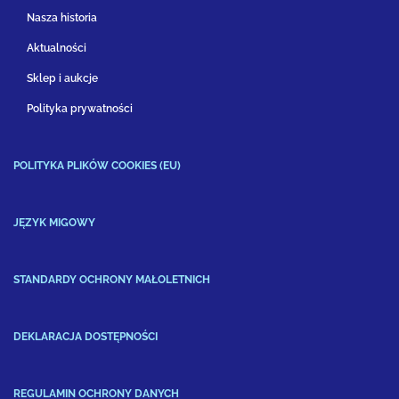
Nasza historia
Aktualności
Sklep i aukcje
Polityka prywatności
POLITYKA PLIKÓW COOKIES (EU)
JĘZYK MIGOWY
STANDARDY OCHRONY MAŁOLETNICH
DEKLARACJA DOSTĘPNOŚCI
REGULAMIN OCHRONY DANYCH