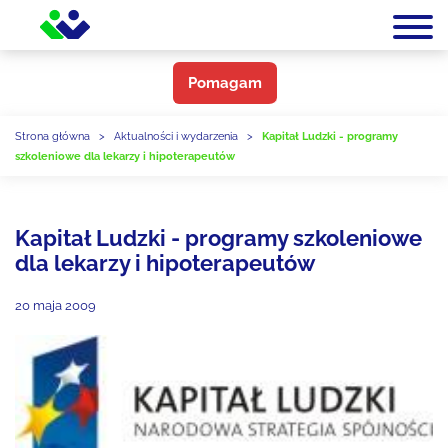
Pomagam
Strona główna
>
Aktualności i wydarzenia
>
Kapitał Ludzki - programy
szkoleniowe dla lekarzy i hipoterapeutów
Kapitał Ludzki - programy szkoleniowe
dla lekarzy i hipoterapeutów
20 maja 2009