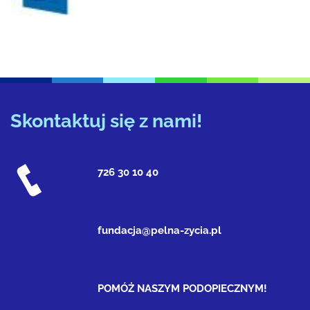
Skontaktuj się z nami!
726 30 10 40
fundacja@pelna-zycia.pl
POMÓŻ NASZYM PODOPIECZNYM!