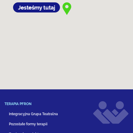
TERAPIA PFRON
Integracyjna Grupa Teatralna
Pozostałe formy terapii