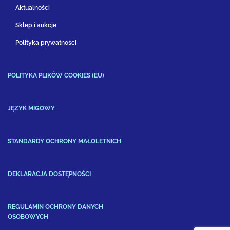
Aktualności
Sklep i aukcje
Polityka prywatności
POLITYKA PLIKÓW COOKIES (EU)
JĘZYK MIGOWY
STANDARDY OCHRONY MAŁOLETNICH
DEKLARACJA DOSTĘPNOŚCI
REGULAMIN OCHRONY DANYCH
OSOBOWYCH