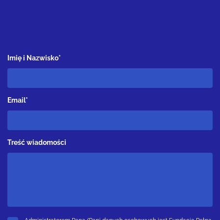
Imię i Nazwisko*
Email*
Treść wiadomości