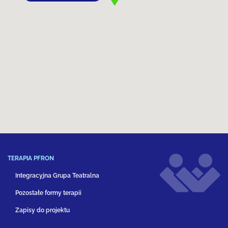
TERAPIA PFRON
Integracyjna Grupa Teatralna
Pozostałe formy terapii
Zapisy do projektu