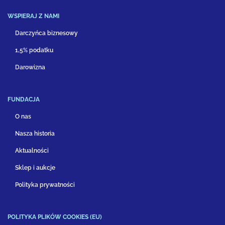
WSPIERAJ Z NAMI
Darczyńca biznesowy
1,5% podatku
Darowizna
FUNDACJA
O nas
Nasza historia
Aktualności
Sklep i aukcje
Polityka prywatności
POLITYKA PLIKÓW COOKIES (EU)