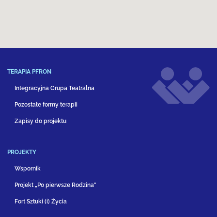
TERAPIA PFRON
Integracyjna Grupa Teatralna
Pozostałe formy terapii
Zapisy do projektu
PROJEKTY
Wspornik
Projekt „Po pierwsze Rodzina”
Fort Sztuki (i) Życia