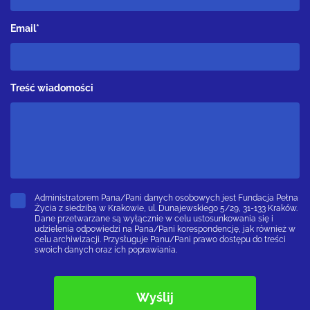
Email*
Treść wiadomości
Administratorem Pana/Pani danych osobowych jest Fundacja Pełna
Życia z siedzibą w Krakowie, ul. Dunajewskiego 5/29, 31-133 Kraków.
Dane przetwarzane są wyłącznie w celu ustosunkowania się i
udzielenia odpowiedzi na Pana/Pani korespondencję, jak również w
celu archiwizacji. Przysługuje Panu/Pani prawo dostępu do treści
swoich danych oraz ich poprawiania.