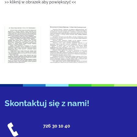
>> kliknij w obrazek aby powiększyć <<
Skontaktuj się z nami!
726 30 10 40