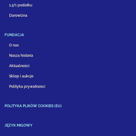
1,5% podatku
Darowizna
FUNDACJA
O nas
Nasza historia
Aktualności
Sklep i aukcje
Polityka prywatności
POLITYKA PLIKÓW COOKIES (EU)
JĘZYK MIGOWY