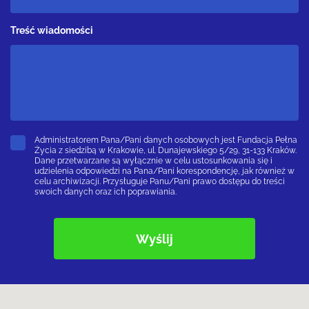
Treść wiadomości
Administratorem Pana/Pani danych osobowych jest Fundacja Pełna
Życia z siedzibą w Krakowie, ul. Dunajewskiego 5/29, 31-133 Kraków.
Dane przetwarzane są wyłącznie w celu ustosunkowania się i
udzielenia odpowiedzi na Pana/Pani korespondencję, jak również w
celu archiwizacji. Przysługuje Panu/Pani prawo dostępu do treści
swoich danych oraz ich poprawiania.