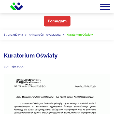
Pomagam
Strona główna
>
Aktualności i wydarzenia
>
Kuratorium Oświaty
Kuratorium Oświaty
20 maja 2009