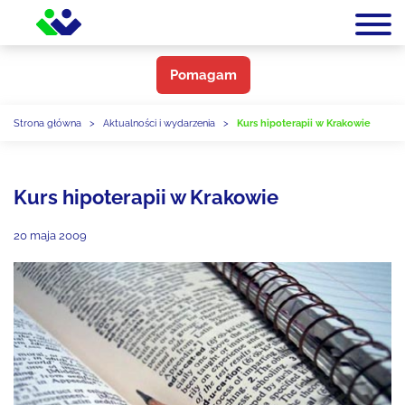
Pomagam
Strona główna
>
Aktualności i wydarzenia
>
Kurs hipoterapii w Krakowie
Kurs hipoterapii w Krakowie
20 maja 2009