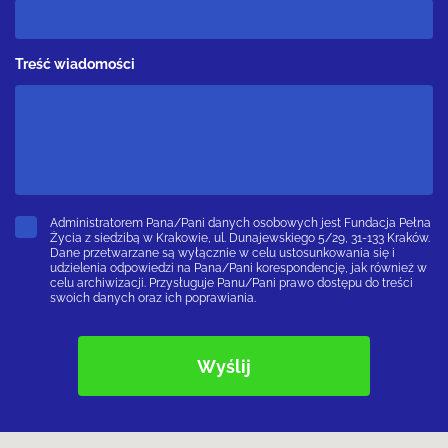
Treść wiadomości
Administratorem Pana/Pani danych osobowych jest Fundacja Pełna
Życia z siedzibą w Krakowie, ul. Dunajewskiego 5/29, 31-133 Kraków.
Dane przetwarzane są wyłącznie w celu ustosunkowania się i
udzielenia odpowiedzi na Pana/Pani korespondencję, jak również w
celu archiwizacji. Przysługuje Panu/Pani prawo dostępu do treści
swoich danych oraz ich poprawiania.