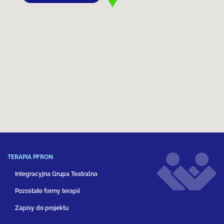
TERAPIA PFRON
Integracyjna Grupa Teatralna
Pozostałe formy terapii
Zapisy do projektu