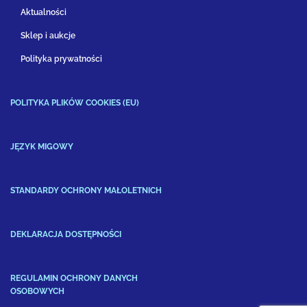
Aktualności
Sklep i aukcje
Polityka prywatności
POLITYKA PLIKÓW COOKIES (EU)
JĘZYK MIGOWY
STANDARDY OCHRONY MAŁOLETNICH
DEKLARACJA DOSTĘPNOŚCI
REGULAMIN OCHRONY DANYCH
OSOBOWYCH