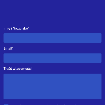
Imię i Nazwisko*
Email*
Treść wiadomości