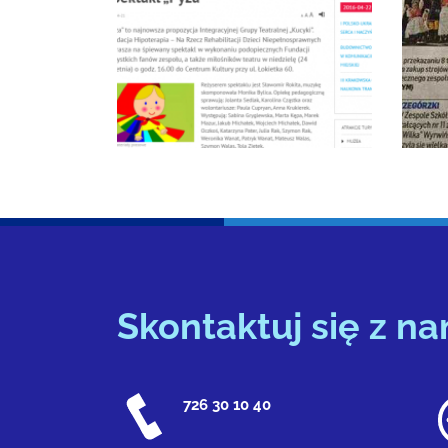
Skontaktuj się z na
726 30 10 40