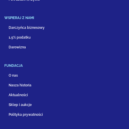
WSPIERAJ Z NAMI
Darczyńca biznesowy
1,5% podatku
Darowizna
FUNDACJA
O nas
Nasza historia
Aktualności
Sklep i aukcje
Polityka prywatności