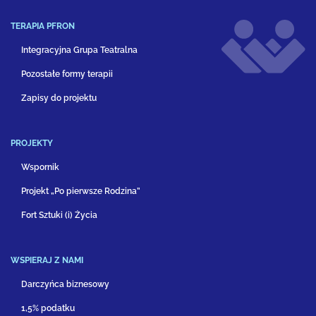
TERAPIA PFRON
Integracyjna Grupa Teatralna
Pozostałe formy terapii
Zapisy do projektu
PROJEKTY
Wspornik
Projekt „Po pierwsze Rodzina”
Fort Sztuki (i) Życia
WSPIERAJ Z NAMI
Darczyńca biznesowy
1,5% podatku