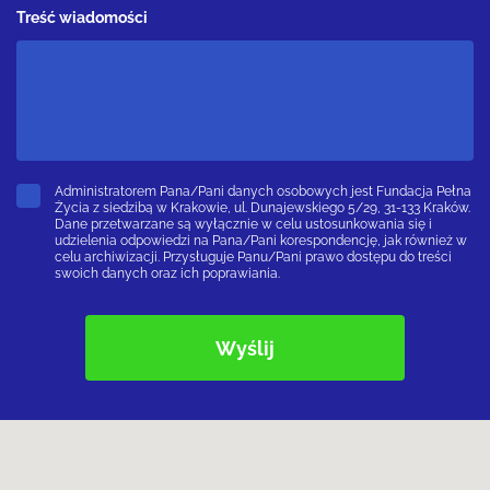
Treść wiadomości
Administratorem Pana/Pani danych osobowych jest Fundacja Pełna
Życia z siedzibą w Krakowie, ul. Dunajewskiego 5/29, 31-133 Kraków.
Dane przetwarzane są wyłącznie w celu ustosunkowania się i
udzielenia odpowiedzi na Pana/Pani korespondencję, jak również w
celu archiwizacji. Przysługuje Panu/Pani prawo dostępu do treści
swoich danych oraz ich poprawiania.