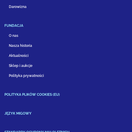
Darowizna
FUNDACJA
O nas
Nasza historia
Aktualności
Sklep i aukcje
Polityka prywatności
POLITYKA PLIKÓW COOKIES (EU)
JĘZYK MIGOWY