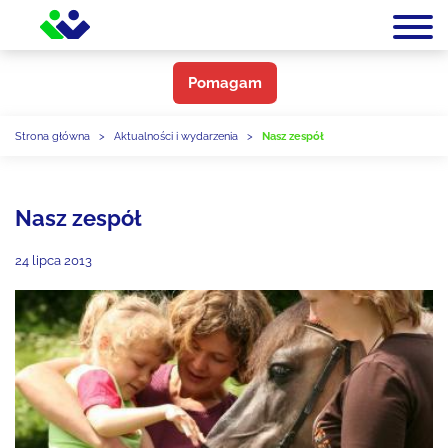
Pomagam
Strona główna
>
Aktualności i wydarzenia
>
Nasz zespół
Nasz zespół
24 lipca 2013