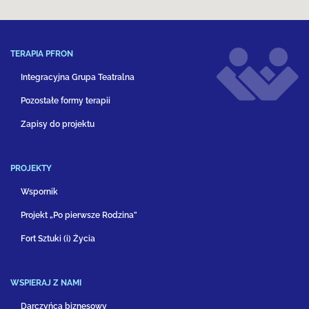
TERAPIA PFRON
Integracyjna Grupa Teatralna
Pozostałe formy terapii
Zapisy do projektu
PROJEKTY
Wspornik
Projekt „Po pierwsze Rodzina”
Fort Sztuki (i) Życia
WSPIERAJ Z NAMI
Darczyńca biznesowy