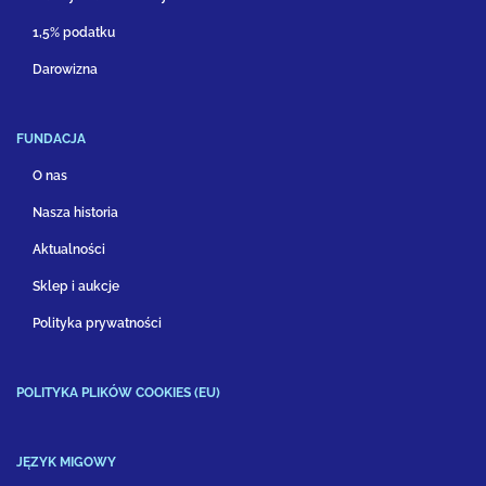
1,5% podatku
Darowizna
FUNDACJA
O nas
Nasza historia
Aktualności
Sklep i aukcje
Polityka prywatności
POLITYKA PLIKÓW COOKIES (EU)
JĘZYK MIGOWY