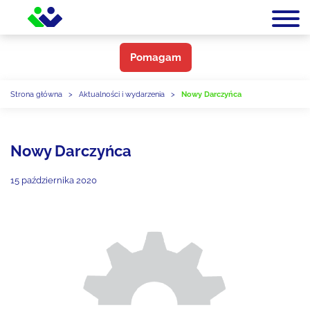
Pomagam
Strona główna
>
Aktualności i wydarzenia
>
Nowy Darczyńca
Nowy Darczyńca
15 października 2020