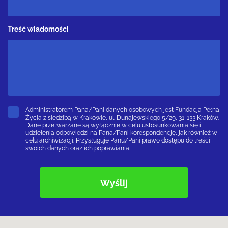
Treść wiadomości
Administratorem Pana/Pani danych osobowych jest Fundacja Pełna
Życia z siedzibą w Krakowie, ul. Dunajewskiego 5/29, 31-133 Kraków.
Dane przetwarzane są wyłącznie w celu ustosunkowania się i
udzielenia odpowiedzi na Pana/Pani korespondencję, jak również w
celu archiwizacji. Przysługuje Panu/Pani prawo dostępu do treści
swoich danych oraz ich poprawiania.