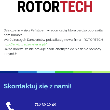
Dziś dzielimy się z Państwem wiadomością, która bardzo poprawiła
nam humor!
Wśród naszych Darczyńców pojawiła się nowa firma - ROTORTECH
http://myjultradzwiekami.pl/
Jak to dobrze, że nie brakuje osób, chętnych do niesienia pomocy
innym! :))
Skontaktuj się z nami!
726 30 10 40