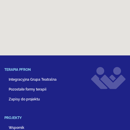
TERAPIA PFRON
Integracyjna Grupa Teatralna
Pozostałe formy terapii
Zapisy do projektu
PROJEKTY
Wspornik