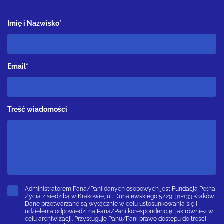
Imię i Nazwisko*
Email*
Treść wiadomości
Administratorem Pana/Pani danych osobowych jest Fundacja Pełna
Życia z siedzibą w Krakowie, ul. Dunajewskiego 5/29, 31-133 Kraków.
Dane przetwarzane są wyłącznie w celu ustosunkowania się i
udzielenia odpowiedzi na Pana/Pani korespondencję, jak również w
celu archiwizacji. Przysługuje Panu/Pani prawo dostępu do treści