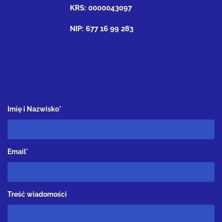
KRS: 0000043097
NIP: 677 16 99 283
Imię i Nazwisko*
Email*
Treść wiadomości