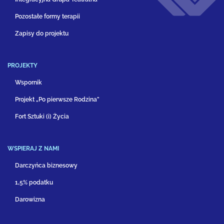
Pozostałe formy terapii
Zapisy do projektu
PROJEKTY
Wspornik
Projekt „Po pierwsze Rodzina”
Fort Sztuki (i) Życia
WSPIERAJ Z NAMI
Darczyńca biznesowy
1,5% podatku
Darowizna