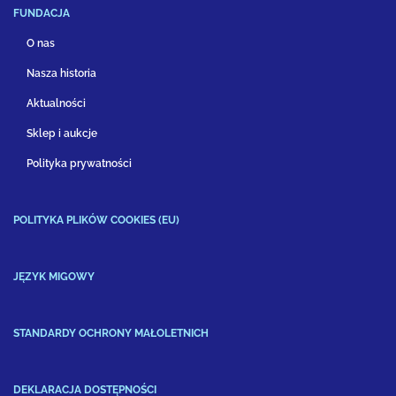
FUNDACJA
O nas
Nasza historia
Aktualności
Sklep i aukcje
Polityka prywatności
POLITYKA PLIKÓW COOKIES (EU)
JĘZYK MIGOWY
STANDARDY OCHRONY MAŁOLETNICH
DEKLARACJA DOSTĘPNOŚCI