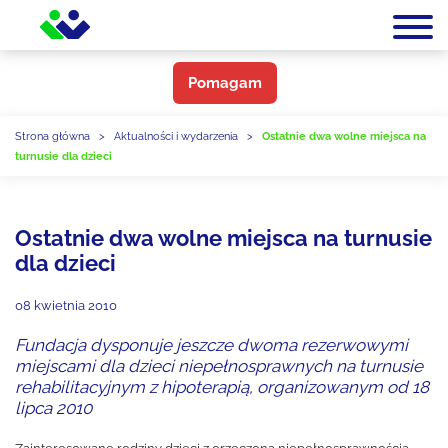
Pomagam
Strona główna
>
Aktualności i wydarzenia
>
Ostatnie dwa wolne miejsca na
turnusie dla dzieci
Ostatnie dwa wolne miejsca na turnusie
dla dzieci
08 kwietnia 2010
Fundacja dysponuje jeszcze dwoma rezerwowymi
miejscami dla dzieci niepełnosprawnych na turnusie
rehabilitacyjnym z hipoterapią, organizowanym od 18
lipca 2010