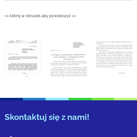
>> kliknij w obrazek aby powiększyć <<
Skontaktuj się z nami!