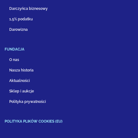
Darczyńca biznesowy
1,5% podatku
Darowizna
FUNDACJA
O nas
Nasza historia
Aktualności
Sklep i aukcje
Polityka prywatności
POLITYKA PLIKÓW COOKIES (EU)