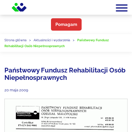
Pomagam
Strona główna
>
Aktualności i wydarzenia
>
Państwowy Fundusz
Rehabilitacji Osób Niepełnosprawnych
Państwowy Fundusz Rehabilitacji Osób
Niepełnosprawnych
20 maja 2009