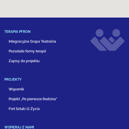
TERAPIA PFRON
Integracyjna Grupa Teatralna
Pozostałe formy terapii
Zapisy do projektu
PROJEKTY
Wspornik
Projekt „Po pierwsze Rodzina”
Fort Sztuki (i) Życia
WSPIERAJ Z NAMI