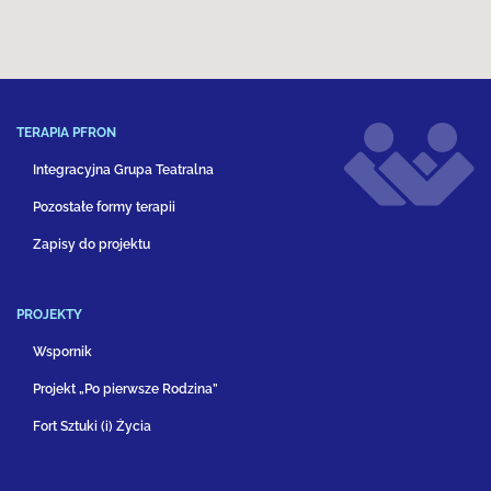
TERAPIA PFRON
Integracyjna Grupa Teatralna
Pozostałe formy terapii
Zapisy do projektu
PROJEKTY
Wspornik
Projekt „Po pierwsze Rodzina”
Fort Sztuki (i) Życia