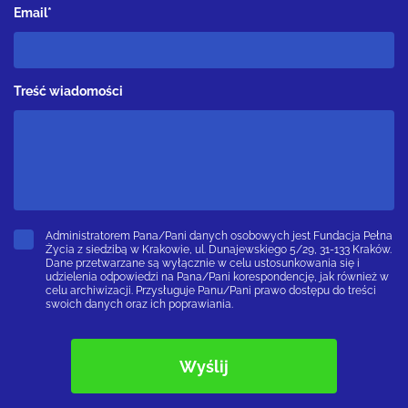
Email*
Treść wiadomości
Administratorem Pana/Pani danych osobowych jest Fundacja Pełna
Życia z siedzibą w Krakowie, ul. Dunajewskiego 5/29, 31-133 Kraków.
Dane przetwarzane są wyłącznie w celu ustosunkowania się i
udzielenia odpowiedzi na Pana/Pani korespondencję, jak również w
celu archiwizacji. Przysługuje Panu/Pani prawo dostępu do treści
swoich danych oraz ich poprawiania.