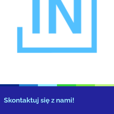
Skontaktuj się z nami!