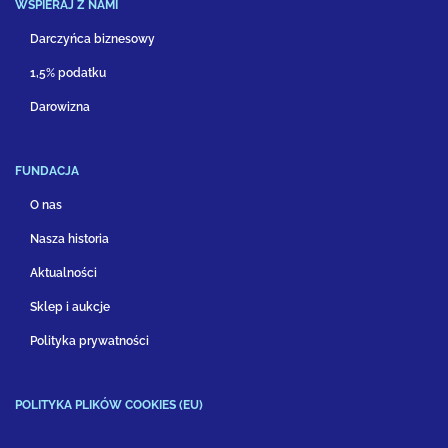
WSPIERAJ Z NAMI
Darczyńca biznesowy
1,5% podatku
Darowizna
FUNDACJA
O nas
Nasza historia
Aktualności
Sklep i aukcje
Polityka prywatności
POLITYKA PLIKÓW COOKIES (EU)