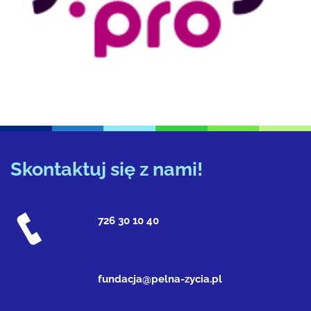
Skontaktuj się z nami!
726 30 10 40
fundacja@pelna-zycia.pl