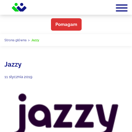
Pomagam
Strona główna
>
Jazzy
Jazzy
11 stycznia 2019