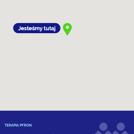
TERAPIA PFRON