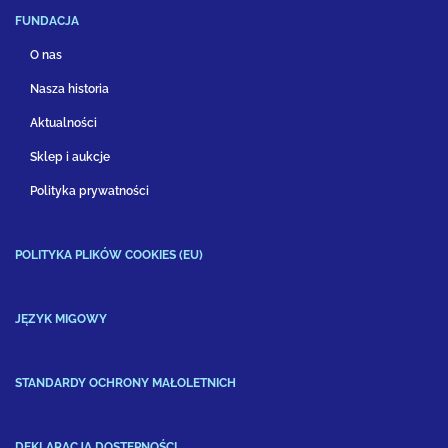
FUNDACJA
O nas
Nasza historia
Aktualności
Sklep i aukcje
Polityka prywatności
POLITYKA PLIKÓW COOKIES (EU)
JĘZYK MIGOWY
STANDARDY OCHRONY MAŁOLETNICH
DEKLARACJA DOSTĘPNOŚCI