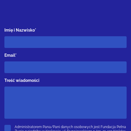
Imię i Nazwisko*
Email*
Treść wiadomości
Administratorem Pana/Pani danych osobowych jest Fundacja Pełna