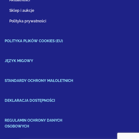
Sklep i aukcje
Polityka prywatności
POLITYKA PLIKÓW COOKIES (EU)
JĘZYK MIGOWY
STANDARDY OCHRONY MAŁOLETNICH
DEKLARACJA DOSTĘPNOŚCI
REGULAMIN OCHRONY DANYCH
OSOBOWYCH