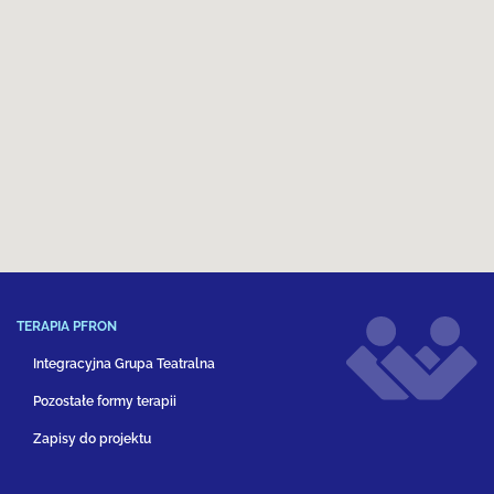
TERAPIA PFRON
Integracyjna Grupa Teatralna
Pozostałe formy terapii
Zapisy do projektu