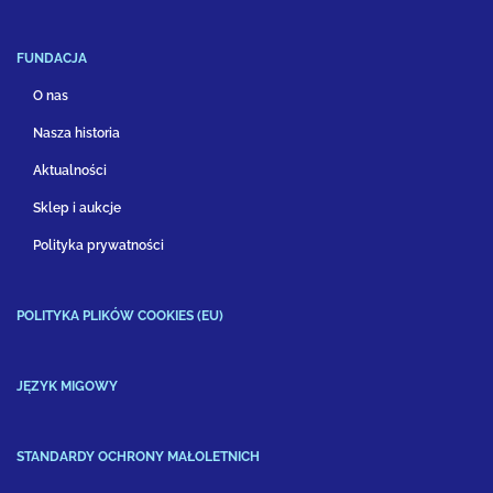
FUNDACJA
O nas
Nasza historia
Aktualności
Sklep i aukcje
Polityka prywatności
POLITYKA PLIKÓW COOKIES (EU)
JĘZYK MIGOWY
STANDARDY OCHRONY MAŁOLETNICH