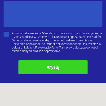
Administratorem Pana/Pani danych osobowych jest Fundacja Pełna
Życia z siedzibą w Krakowie, ul. Dunajewskiego 5/29, 31-133 Kraków.
Dane przetwarzane są wyłącznie w celu ustosunkowania się i
udzielenia odpowiedzi na Pana/Pani korespondencję, jak również w
celu archiwizacji. Przysługuje Panu/Pani prawo dostępu do treści
swoich danych oraz ich poprawiania.