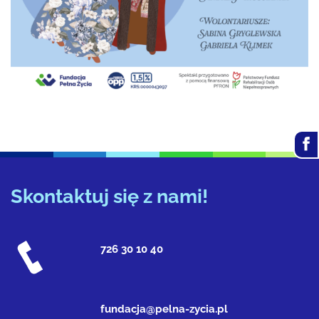
Skontaktuj się z nami!
726 30 10 40
fundacja@pelna-zycia.pl