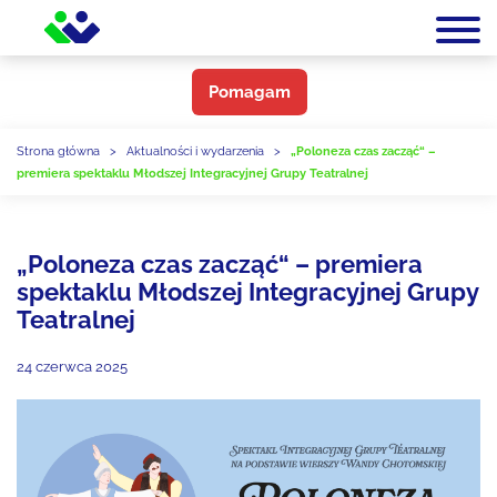
Pomagam
Strona główna
>
Aktualności i wydarzenia
>
„Poloneza czas zacząć“ –
premiera spektaklu Młodszej Integracyjnej Grupy Teatralnej
„Poloneza czas zacząć“ – premiera
spektaklu Młodszej Integracyjnej Grupy
Teatralnej
24 czerwca 2025