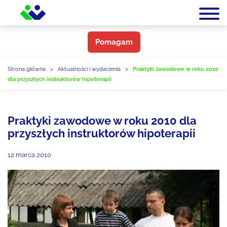
Pomagam
Strona główna
>
Aktualności i wydarzenia
>
Praktyki zawodowe w roku 2010
dla przyszłych instruktorów hipoterapii
Praktyki zawodowe w roku 2010 dla
przyszłych instruktorów hipoterapii
12 marca 2010