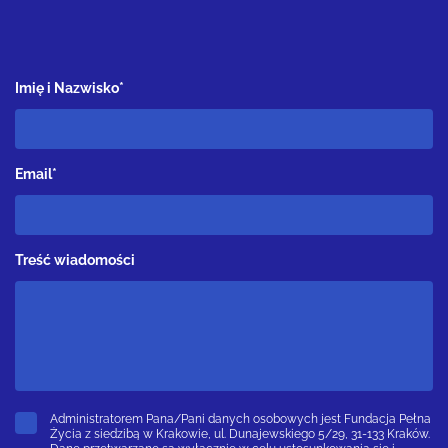
Imię i Nazwisko*
Email*
Treść wiadomości
Administratorem Pana/Pani danych osobowych jest Fundacja Pełna
Życia z siedzibą w Krakowie, ul. Dunajewskiego 5/29, 31-133 Kraków.