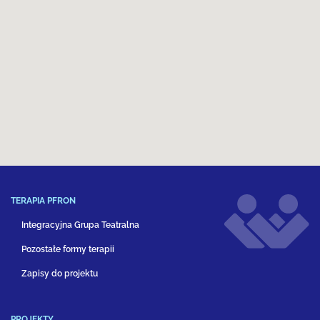
TERAPIA PFRON
Integracyjna Grupa Teatralna
Pozostałe formy terapii
Zapisy do projektu
PROJEKTY