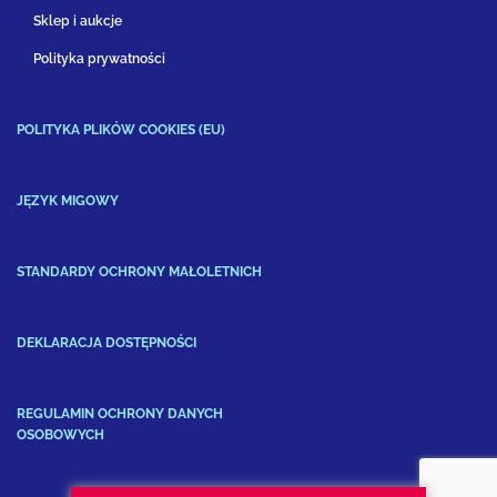
Sklep i aukcje
Polityka prywatności
POLITYKA PLIKÓW COOKIES (EU)
JĘZYK MIGOWY
STANDARDY OCHRONY MAŁOLETNICH
DEKLARACJA DOSTĘPNOŚCI
REGULAMIN OCHRONY DANYCH
OSOBOWYCH