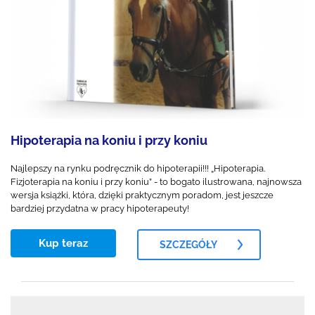
Hipoterapia na koniu i przy koniu
Najlepszy na rynku podręcznik do hipoterapii!!! „Hipoterapia.
Fizjoterapia na koniu i przy koniu” - to bogato ilustrowana, najnowsza
wersja książki, która, dzięki praktycznym poradom, jest jeszcze
bardziej przydatna w pracy hipoterapeuty!
Kup teraz
SZCZEGÓŁY