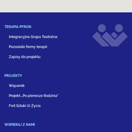
TERAPIA PFRON
Integracyjna Grupa Teatralna
Pozostałe formy terapii
Zapisy do projektu
PROJEKTY
Wspornik
Projekt „Po pierwsze Rodzina”
Fort Sztuki (i) Życia
WSPIERAJ Z NAMI