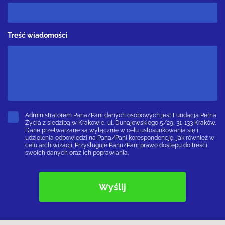
Treść wiadomości
Administratorem Pana/Pani danych osobowych jest Fundacja Pełna
Życia z siedzibą w Krakowie, ul. Dunajewskiego 5/29, 31-133 Kraków.
Dane przetwarzane są wyłącznie w celu ustosunkowania się i
udzielenia odpowiedzi na Pana/Pani korespondencję, jak również w
celu archiwizacji. Przysługuje Panu/Pani prawo dostępu do treści
swoich danych oraz ich poprawiania.