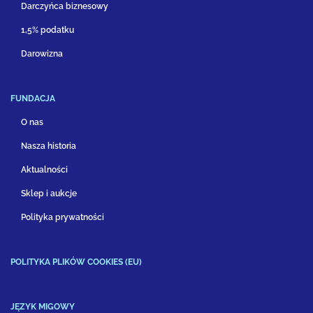
Darczyńca biznesowy
1,5% podatku
Darowizna
FUNDACJA
O nas
Nasza historia
Aktualności
Sklep i aukcje
Polityka prywatności
POLITYKA PLIKÓW COOKIES (EU)
JĘZYK MIGOWY