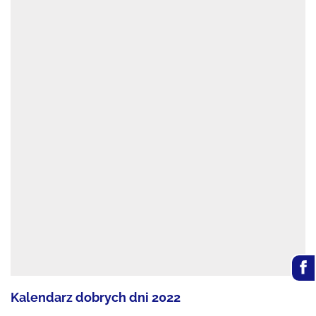
Kalendarz dobrych dni 2022