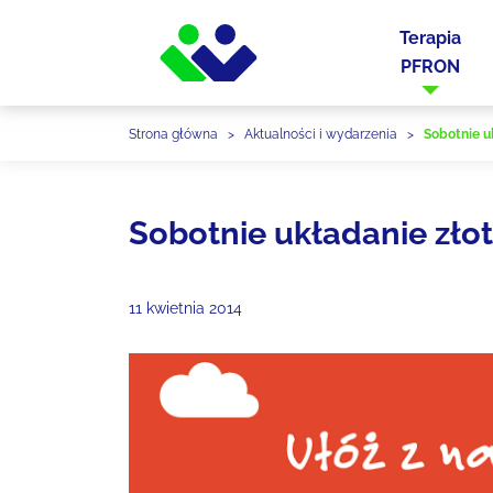
Terapia
PFRON
Strona główna
>
Aktualności i wydarzenia
>
Sobotnie u
Sobotnie układanie zło
11 kwietnia 2014