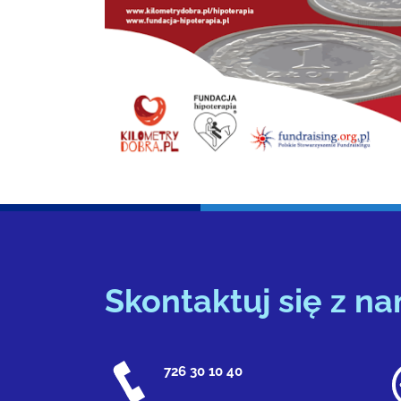
Skontaktuj się z na
726 30 10 40