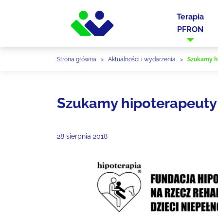
Terapia
PFRON
Strona główna
>
Aktualności i wydarzenia
>
Szukamy h
Szukamy hipoterapeuty
28 sierpnia 2018