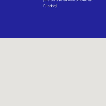
Fundacji