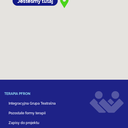
TERAPIA PFRON
Integracyjna Grupa Teatralna
Pozostałe formy terapii
Zapisy do projektu