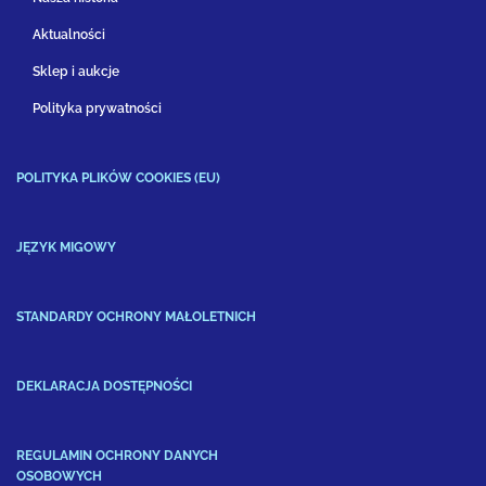
Aktualności
Sklep i aukcje
Polityka prywatności
POLITYKA PLIKÓW COOKIES (EU)
JĘZYK MIGOWY
STANDARDY OCHRONY MAŁOLETNICH
DEKLARACJA DOSTĘPNOŚCI
REGULAMIN OCHRONY DANYCH
OSOBOWYCH