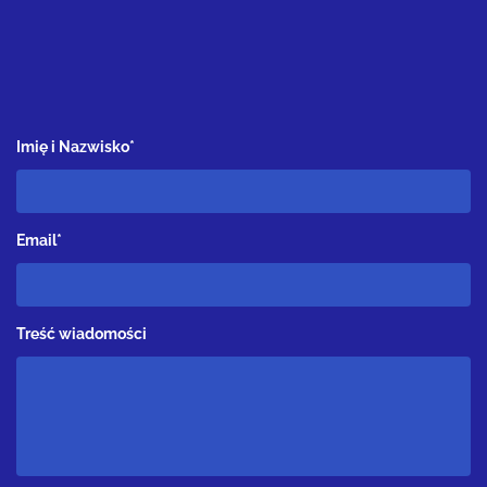
Imię i Nazwisko*
Email*
Treść wiadomości