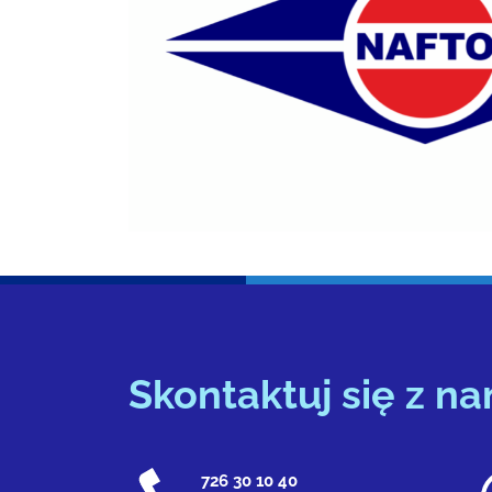
Skontaktuj się z na
726 30 10 40