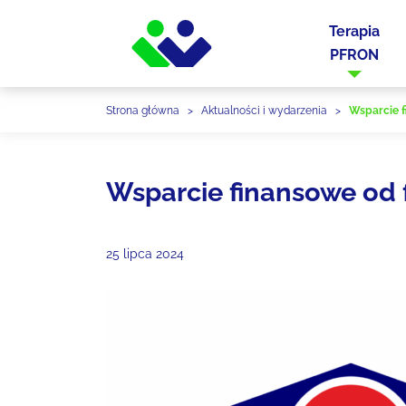
Terapia
PFRON
Strona główna
>
Aktualności i wydarzenia
>
Wsparcie 
Wsparcie finansowe od
25 lipca 2024