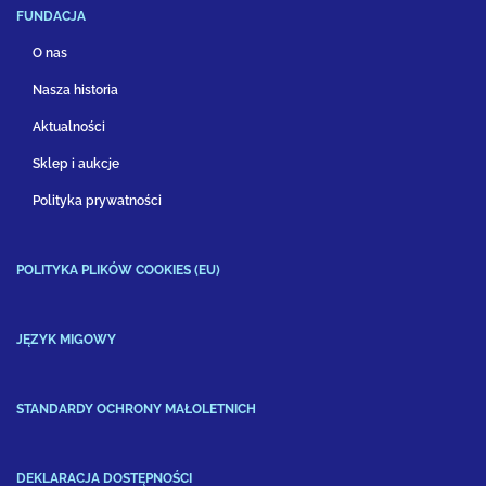
FUNDACJA
O nas
Nasza historia
Aktualności
Sklep i aukcje
Polityka prywatności
POLITYKA PLIKÓW COOKIES (EU)
JĘZYK MIGOWY
STANDARDY OCHRONY MAŁOLETNICH
DEKLARACJA DOSTĘPNOŚCI