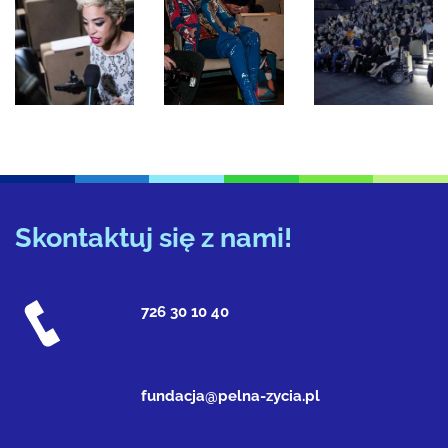
Skontaktuj się z nami!
726 30 10 40
fundacja@pelna-zycia.pl