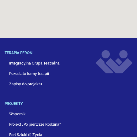
TERAPIA PFRON
Integracyjna Grupa Teatralna
Pozostałe formy terapii
Zapisy do projektu
PROJEKTY
Wspornik
Projekt „Po pierwsze Rodzina”
Fort Sztuki (i) Życia