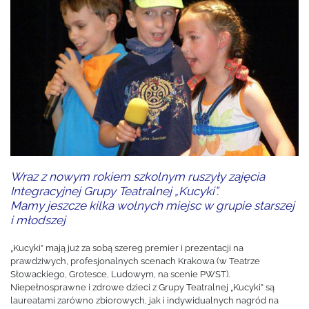
Wraz z nowym rokiem szkolnym ruszyły zajęcia
Integracyjnej Grupy Teatralnej „Kucyki”.
Mamy jeszcze kilka wolnych miejsc w grupie starszej
i młodszej
„Kucyki” mają już za sobą szereg premier i prezentacji na
prawdziwych, profesjonalnych scenach Krakowa (w Teatrze
Słowackiego, Grotesce, Ludowym, na scenie PWST).
Niepełnosprawne i zdrowe dzieci z Grupy Teatralnej „Kucyki” są
laureatami zarówno zbiorowych, jak i indywidualnych nagród na