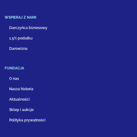
WSPIERAJ Z NAMI
Darczyńca biznesowy
1,5% podatku
Darowizna
FUNDACJA
O nas
Nasza historia
Aktualności
Sklep i aukcje
Polityka prywatności