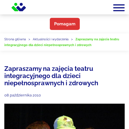
Pomagam
Strona główna
>
Aktualności i wydarzenia
>
Zapraszamy na zajęcia teatru
integracyjnego dla dzieci niepełnosprawnych i zdrowych
Zapraszamy na zajęcia teatru
integracyjnego dla dzieci
niepełnosprawnych i zdrowych
08 października 2010