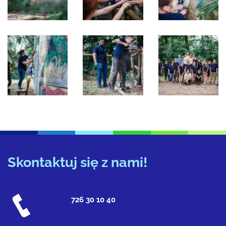
Skontaktuj się z nami!
726 30 10 40