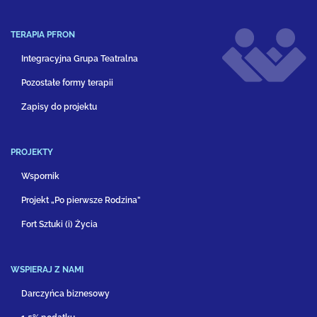
TERAPIA PFRON
Integracyjna Grupa Teatralna
Pozostałe formy terapii
Zapisy do projektu
PROJEKTY
Wspornik
Projekt „Po pierwsze Rodzina”
Fort Sztuki (i) Życia
WSPIERAJ Z NAMI
Darczyńca biznesowy