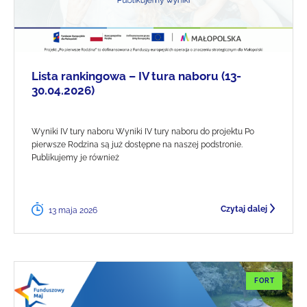
Lista rankingowa – IV tura naboru (13-
30.04.2026)
Wyniki IV tury naboru Wyniki IV tury naboru do projektu Po
pierwsze Rodzina są już dostępne na naszej podstronie.
Publikujemy je również
Czytaj dalej
13 maja 2026
FORT