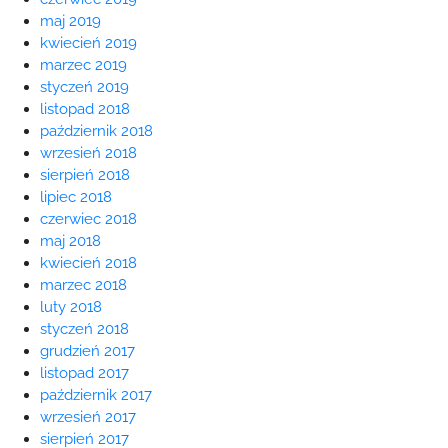
maj 2019
kwiecień 2019
marzec 2019
styczeń 2019
listopad 2018
październik 2018
wrzesień 2018
sierpień 2018
lipiec 2018
czerwiec 2018
maj 2018
kwiecień 2018
marzec 2018
luty 2018
styczeń 2018
grudzień 2017
listopad 2017
październik 2017
wrzesień 2017
sierpień 2017