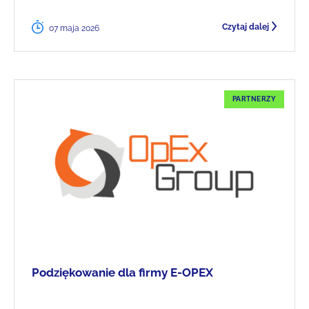
Czytaj dalej
07 maja 2026
PARTNERZY
Podziękowanie dla firmy E-OPEX