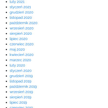
luty 2021
styczeń 2021
grudzień 2020
listopad 2020
październik 2020
wrzesień 2020
sierpień 2020
lipiec 2020
czerwiec 2020
maj 2020
kwiecień 2020
marzec 2020
luty 2020
styczeń 2020
grudzień 2019
listopad 2019
październik 2019
wrzesień 2019
sierpień 2019
lipiec 2019
czerwiec 2019