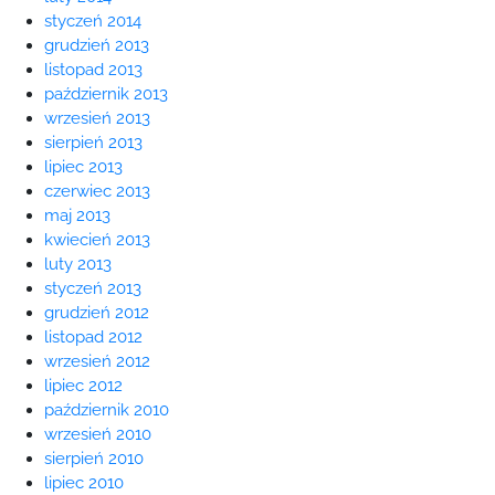
styczeń 2014
grudzień 2013
listopad 2013
październik 2013
wrzesień 2013
sierpień 2013
lipiec 2013
czerwiec 2013
maj 2013
kwiecień 2013
luty 2013
styczeń 2013
grudzień 2012
listopad 2012
wrzesień 2012
lipiec 2012
październik 2010
wrzesień 2010
sierpień 2010
lipiec 2010