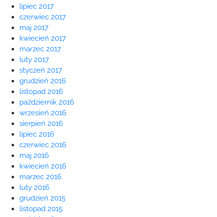
lipiec 2017
czerwiec 2017
maj 2017
kwiecień 2017
marzec 2017
luty 2017
styczeń 2017
grudzień 2016
listopad 2016
październik 2016
wrzesień 2016
sierpień 2016
lipiec 2016
czerwiec 2016
maj 2016
kwiecień 2016
marzec 2016
luty 2016
grudzień 2015
listopad 2015