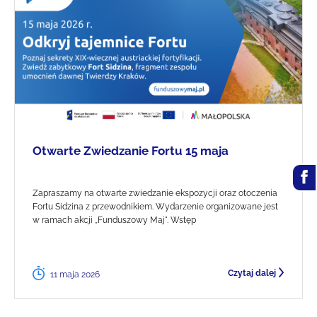
Otwarte Zwiedzanie Fortu 15 maja
Zapraszamy na otwarte zwiedzanie ekspozycji oraz otoczenia
Fortu Sidzina z przewodnikiem. Wydarzenie organizowane jest
w ramach akcji „Funduszowy Maj". Wstęp
Czytaj dalej
11 maja 2026