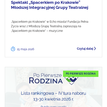
Spektakl „Spacerkiem po Krakowie”
Młodszej Integracyjnej Grupy Teatralnej
„Spacerkiem po Krakowie" w Echo miasta! Fundacja Pełna
Życia wraz z Młodszą Grupą Teatralną zapraszają na
„Spacerkiem po Krakowie" – muzyczne
Czytaj dalej
15 maja 2026
PO PIERWSZE RODZINA