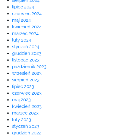
sierpień 2024
lipiec 2024
czerwiec 2024
maj 2024
kwiecień 2024
marzec 2024
luty 2024
styczeń 2024
grudzień 2023
listopad 2023
październik 2023
wrzesień 2023
sierpień 2023
lipiec 2023
czerwiec 2023
maj 2023
kwiecień 2023
marzec 2023
luty 2023
styczeń 2023
grudzień 2022