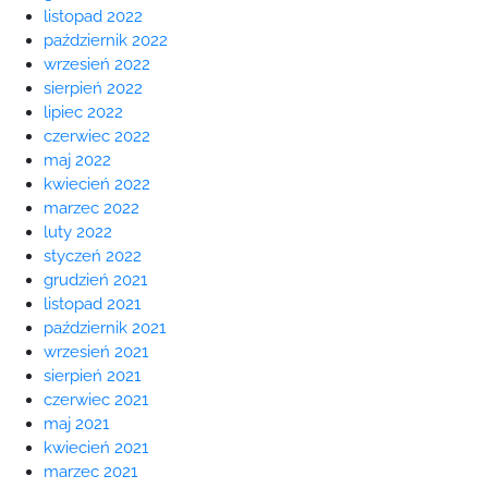
listopad 2022
październik 2022
wrzesień 2022
sierpień 2022
lipiec 2022
czerwiec 2022
maj 2022
kwiecień 2022
marzec 2022
luty 2022
styczeń 2022
grudzień 2021
listopad 2021
październik 2021
wrzesień 2021
sierpień 2021
czerwiec 2021
maj 2021
kwiecień 2021
marzec 2021