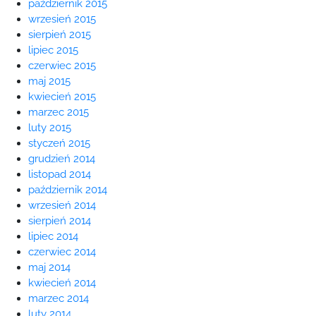
październik 2015
wrzesień 2015
sierpień 2015
lipiec 2015
czerwiec 2015
maj 2015
kwiecień 2015
marzec 2015
luty 2015
styczeń 2015
grudzień 2014
listopad 2014
październik 2014
wrzesień 2014
sierpień 2014
lipiec 2014
czerwiec 2014
maj 2014
kwiecień 2014
marzec 2014
luty 2014