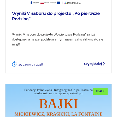
Wyniki V naboru do projektu „Po pierwsze
Rodzina”
Wyniki V naboru do projektu „Po pierwsze Rodzina" są już
dostępne na naszej podstronie! Tym razem zakwalifikowało się
aż 56
Czytaj dalej
25 czerwca 2026
TEATR