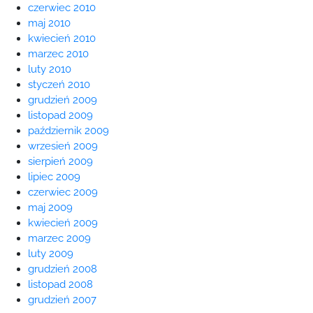
czerwiec 2010
maj 2010
kwiecień 2010
marzec 2010
luty 2010
styczeń 2010
grudzień 2009
listopad 2009
październik 2009
wrzesień 2009
sierpień 2009
lipiec 2009
czerwiec 2009
maj 2009
kwiecień 2009
marzec 2009
luty 2009
grudzień 2008
listopad 2008
grudzień 2007