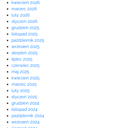
kwiecień 2026
marzec 2026
luty 2026
styczeń 2026
grudzień 2025
listopad 2025
październik 2025
wrzesień 2025
sierpień 2025
lipiec 2025
czerwiec 2025
maj 2025
kwiecień 2025
marzec 2025
luty 2025
styczeń 2025
grudzień 2024
listopad 2024
październik 2024
wrzesień 2024