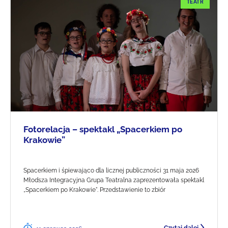
TEATR
Fotorelacja – spektakl „Spacerkiem po
Krakowie”
Spacerkiem i śpiewająco dla licznej publiczności 31 maja 2026
Młodsza Integracyjna Grupa Teatralna zaprezentowała spektakl
„Spacerkiem po Krakowie". Przedstawienie to zbiór