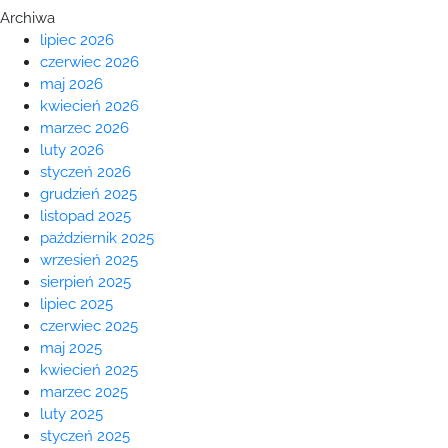
Archiwa
lipiec 2026
czerwiec 2026
maj 2026
kwiecień 2026
marzec 2026
luty 2026
styczeń 2026
grudzień 2025
listopad 2025
październik 2025
wrzesień 2025
sierpień 2025
lipiec 2025
czerwiec 2025
maj 2025
kwiecień 2025
marzec 2025
luty 2025
styczeń 2025