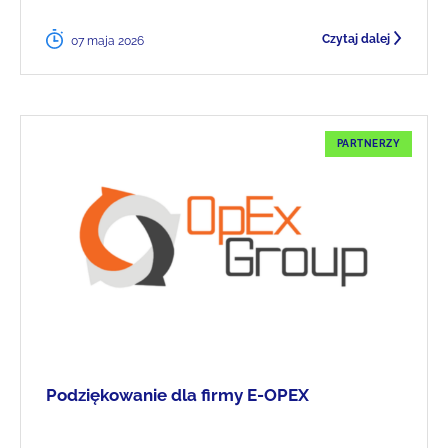
Czytaj dalej
07 maja 2026
PARTNERZY
Podziękowanie dla firmy E-OPEX