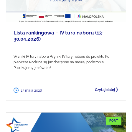
Lista rankingowa – IV tura naboru (13-
30.04.2026)
Wyniki IV tury naboru Wyniki IV tury naboru do projektu Po
pierwsze Rodzina są już dostępne na naszej podstronie.
Publikujemy je również
Czytaj dalej
13 maja 2026
FORT