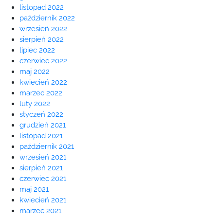
listopad 2022
październik 2022
wrzesień 2022
sierpień 2022
lipiec 2022
czerwiec 2022
maj 2022
kwiecień 2022
marzec 2022
luty 2022
styczeń 2022
grudzień 2021
listopad 2021
październik 2021
wrzesień 2021
sierpień 2021
czerwiec 2021
maj 2021
kwiecień 2021
marzec 2021