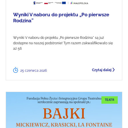
Wyniki V naboru do projektu „Po pierwsze
Rodzina”
Wyniki V naboru do projektu „Po pierwsze Rodzina" są już
dostępne na naszej podstronie! Tym razem zakwalifikowało się
aż 56
Czytaj dalej
25 czerwca 2026
TEATR