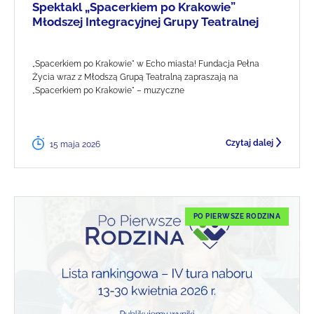
Spektakl „Spacerkiem po Krakowie”
Młodszej Integracyjnej Grupy Teatralnej
„Spacerkiem po Krakowie" w Echo miasta! Fundacja Pełna
Życia wraz z Młodszą Grupą Teatralną zapraszają na
„Spacerkiem po Krakowie" – muzyczne
Czytaj dalej
15 maja 2026
PO PIERWSZE RODZINA