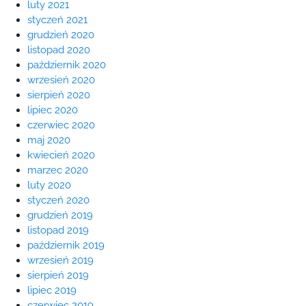
luty 2021
styczeń 2021
grudzień 2020
listopad 2020
październik 2020
wrzesień 2020
sierpień 2020
lipiec 2020
czerwiec 2020
maj 2020
kwiecień 2020
marzec 2020
luty 2020
styczeń 2020
grudzień 2019
listopad 2019
październik 2019
wrzesień 2019
sierpień 2019
lipiec 2019
czerwiec 2019