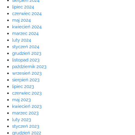
sierpień 2024
lipiec 2024
czerwiec 2024
maj 2024
kwiecień 2024
marzec 2024
luty 2024
styczeń 2024
grudzień 2023
listopad 2023
październik 2023
wrzesień 2023
sierpień 2023
lipiec 2023
czerwiec 2023
maj 2023
kwiecień 2023
marzec 2023
luty 2023
styczeń 2023
grudzień 2022