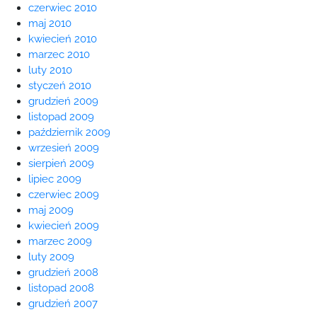
czerwiec 2010
maj 2010
kwiecień 2010
marzec 2010
luty 2010
styczeń 2010
grudzień 2009
listopad 2009
październik 2009
wrzesień 2009
sierpień 2009
lipiec 2009
czerwiec 2009
maj 2009
kwiecień 2009
marzec 2009
luty 2009
grudzień 2008
listopad 2008
grudzień 2007