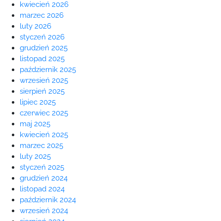
kwiecień 2026
marzec 2026
luty 2026
styczeń 2026
grudzień 2025
listopad 2025
październik 2025
wrzesień 2025
sierpień 2025
lipiec 2025
czerwiec 2025
maj 2025
kwiecień 2025
marzec 2025
luty 2025
styczeń 2025
grudzień 2024
listopad 2024
październik 2024
wrzesień 2024