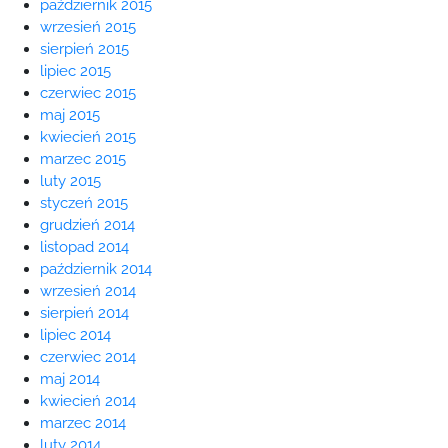
październik 2015
wrzesień 2015
sierpień 2015
lipiec 2015
czerwiec 2015
maj 2015
kwiecień 2015
marzec 2015
luty 2015
styczeń 2015
grudzień 2014
listopad 2014
październik 2014
wrzesień 2014
sierpień 2014
lipiec 2014
czerwiec 2014
maj 2014
kwiecień 2014
marzec 2014
luty 2014