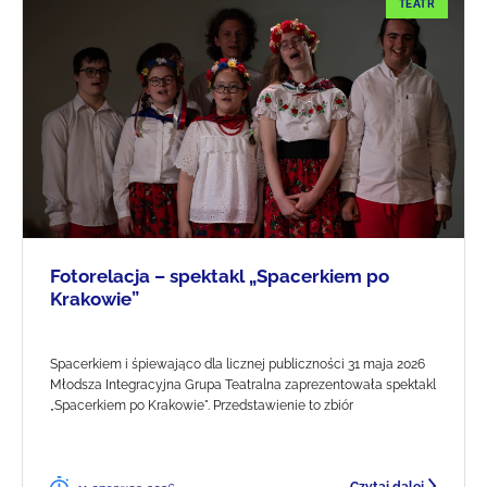
TEATR
Fotorelacja – spektakl „Spacerkiem po
Krakowie”
Spacerkiem i śpiewająco dla licznej publiczności 31 maja 2026
Młodsza Integracyjna Grupa Teatralna zaprezentowała spektakl
„Spacerkiem po Krakowie". Przedstawienie to zbiór