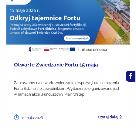
Otwarte Zwiedzanie Fortu 15 maja
Zapraszamy na otwarte zwiedzanie ekspozycji oraz otoczenia
Fortu Sidzina z przewodnikiem. Wydarzenie organizowane jest
w ramach akcji „Funduszowy Maj". Wstęp
Czytaj dalej
11 maja 2026