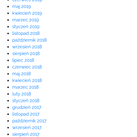
maj 2019
kwiecień 2019
marzec 2019
styczeń 2019
listopad 2018
październik 2018
wrzesień 2018
sierpień 2018
lipiec 2018
czerwiec 2018
maj 2018
kwiecień 2018
marzec 2018
luty 2018
styczeń 2018
grudzień 2017
listopad 2017
październik 2017
wrzesień 2017
sierpień 2017