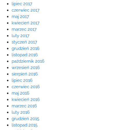
lipiec 2017
czerwiec 2017
maj 2017
kwiecień 2017
marzec 2017
luty 2017
styczeń 2017
grudzień 2016
listopad 2016
październik 2016
wrzesień 2016
sierpień 2016
lipiec 2016
czerwiec 2016
maj 2016
kwiecień 2016
marzec 2016
luty 2016
grudzień 2015
listopad 2015