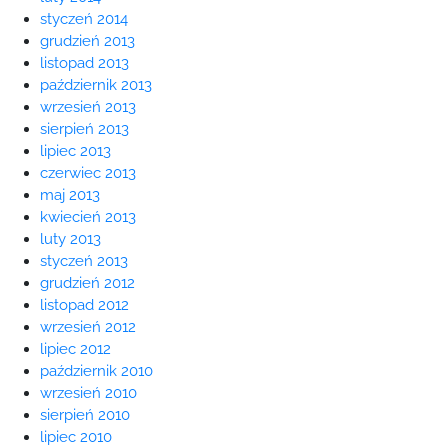
styczeń 2014
grudzień 2013
listopad 2013
październik 2013
wrzesień 2013
sierpień 2013
lipiec 2013
czerwiec 2013
maj 2013
kwiecień 2013
luty 2013
styczeń 2013
grudzień 2012
listopad 2012
wrzesień 2012
lipiec 2012
październik 2010
wrzesień 2010
sierpień 2010
lipiec 2010