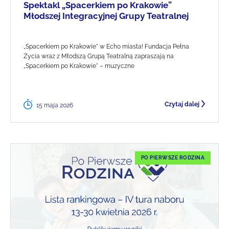
Spektakl „Spacerkiem po Krakowie”
Młodszej Integracyjnej Grupy Teatralnej
„Spacerkiem po Krakowie" w Echo miasta! Fundacja Pełna
Życia wraz z Młodszą Grupą Teatralną zapraszają na
„Spacerkiem po Krakowie" – muzyczne
Czytaj dalej
15 maja 2026
PO PIERWSZE RODZINA