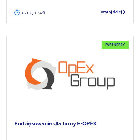
Czytaj dalej
07 maja 2026
PARTNERZY
Podziękowanie dla firmy E-OPEX