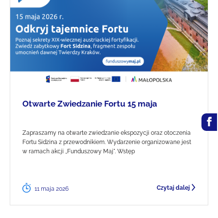
Otwarte Zwiedzanie Fortu 15 maja
Zapraszamy na otwarte zwiedzanie ekspozycji oraz otoczenia
Fortu Sidzina z przewodnikiem. Wydarzenie organizowane jest
w ramach akcji „Funduszowy Maj". Wstęp
Czytaj dalej
11 maja 2026