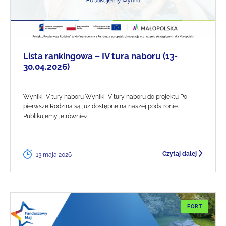
Lista rankingowa – IV tura naboru (13-
30.04.2026)
Wyniki IV tury naboru Wyniki IV tury naboru do projektu Po
pierwsze Rodzina są już dostępne na naszej podstronie.
Publikujemy je również
Czytaj dalej
13 maja 2026
FORT