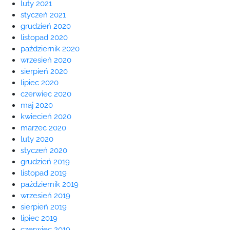
luty 2021
styczeń 2021
grudzień 2020
listopad 2020
październik 2020
wrzesień 2020
sierpień 2020
lipiec 2020
czerwiec 2020
maj 2020
kwiecień 2020
marzec 2020
luty 2020
styczeń 2020
grudzień 2019
listopad 2019
październik 2019
wrzesień 2019
sierpień 2019
lipiec 2019
czerwiec 2019