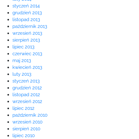
styczeń 2014
grudzień 2013
listopad 2013
październik 2013
wrzesień 2013
sierpień 2013
lipiec 2013
czerwiec 2013
maj 2013
kwiecień 2013
luty 2013
styczeń 2013
grudzień 2012
listopad 2012
wrzesień 2012
lipiec 2012
październik 2010
wrzesień 2010
sierpień 2010
lipiec 2010