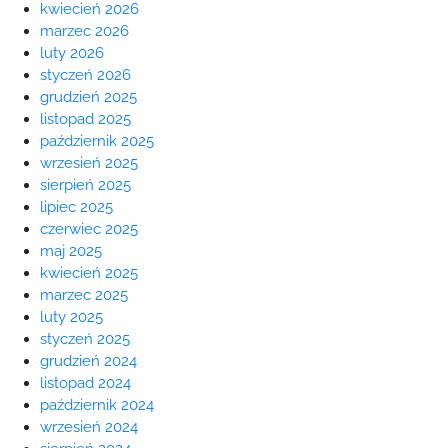
kwiecień 2026
marzec 2026
luty 2026
styczeń 2026
grudzień 2025
listopad 2025
październik 2025
wrzesień 2025
sierpień 2025
lipiec 2025
czerwiec 2025
maj 2025
kwiecień 2025
marzec 2025
luty 2025
styczeń 2025
grudzień 2024
listopad 2024
październik 2024
wrzesień 2024