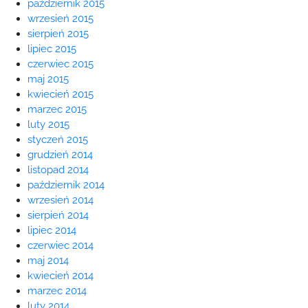
październik 2015
wrzesień 2015
sierpień 2015
lipiec 2015
czerwiec 2015
maj 2015
kwiecień 2015
marzec 2015
luty 2015
styczeń 2015
grudzień 2014
listopad 2014
październik 2014
wrzesień 2014
sierpień 2014
lipiec 2014
czerwiec 2014
maj 2014
kwiecień 2014
marzec 2014
luty 2014