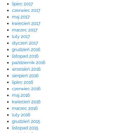
lipiec 2017
czerwiec 2017
maj 2017
kwiecień 2017
marzec 2017
luty 2017
styczeń 2017
grudzień 2016
listopad 2016
październik 2016
wrzesień 2016
sierpień 2016
lipiec 2016
czerwiec 2016
maj 2016
kwiecień 2016
marzec 2016
luty 2016
grudzień 2015
listopad 2015