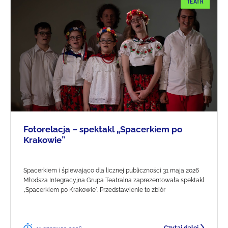
TEATR
Fotorelacja – spektakl „Spacerkiem po
Krakowie”
Spacerkiem i śpiewająco dla licznej publiczności 31 maja 2026
Młodsza Integracyjna Grupa Teatralna zaprezentowała spektakl
„Spacerkiem po Krakowie". Przedstawienie to zbiór