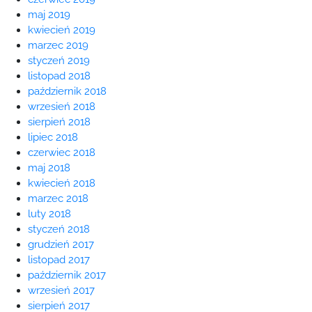
maj 2019
kwiecień 2019
marzec 2019
styczeń 2019
listopad 2018
październik 2018
wrzesień 2018
sierpień 2018
lipiec 2018
czerwiec 2018
maj 2018
kwiecień 2018
marzec 2018
luty 2018
styczeń 2018
grudzień 2017
listopad 2017
październik 2017
wrzesień 2017
sierpień 2017