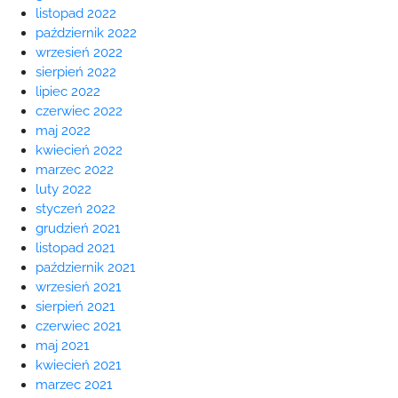
listopad 2022
październik 2022
wrzesień 2022
sierpień 2022
lipiec 2022
czerwiec 2022
maj 2022
kwiecień 2022
marzec 2022
luty 2022
styczeń 2022
grudzień 2021
listopad 2021
październik 2021
wrzesień 2021
sierpień 2021
czerwiec 2021
maj 2021
kwiecień 2021
marzec 2021