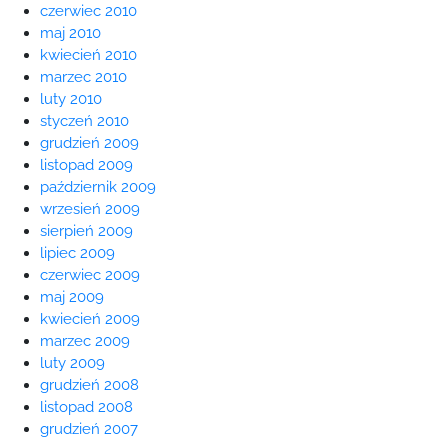
czerwiec 2010
maj 2010
kwiecień 2010
marzec 2010
luty 2010
styczeń 2010
grudzień 2009
listopad 2009
październik 2009
wrzesień 2009
sierpień 2009
lipiec 2009
czerwiec 2009
maj 2009
kwiecień 2009
marzec 2009
luty 2009
grudzień 2008
listopad 2008
grudzień 2007