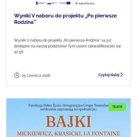
Wyniki V naboru do projektu „Po pierwsze
Rodzina”
Wyniki V naboru do projektu „Po pierwsze Rodzina" są już
dostępne na naszej podstronie! Tym razem zakwalifikowało się
aż 56
Czytaj dalej
25 czerwca 2026
TEATR