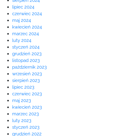
sierpień 2024
lipiec 2024
czerwiec 2024
maj 2024
kwiecień 2024
marzec 2024
luty 2024
styczeń 2024
grudzień 2023
listopad 2023
październik 2023
wrzesień 2023
sierpień 2023
lipiec 2023
czerwiec 2023
maj 2023
kwiecień 2023
marzec 2023
luty 2023
styczeń 2023
grudzień 2022