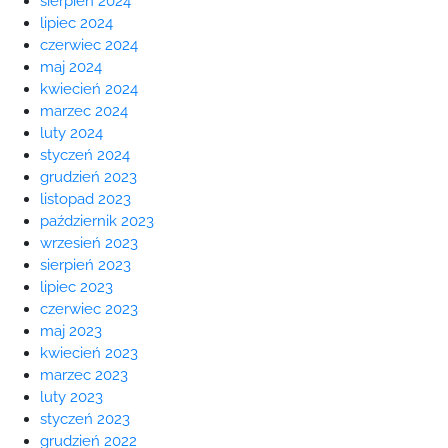
sierpień 2024
lipiec 2024
czerwiec 2024
maj 2024
kwiecień 2024
marzec 2024
luty 2024
styczeń 2024
grudzień 2023
listopad 2023
październik 2023
wrzesień 2023
sierpień 2023
lipiec 2023
czerwiec 2023
maj 2023
kwiecień 2023
marzec 2023
luty 2023
styczeń 2023
grudzień 2022