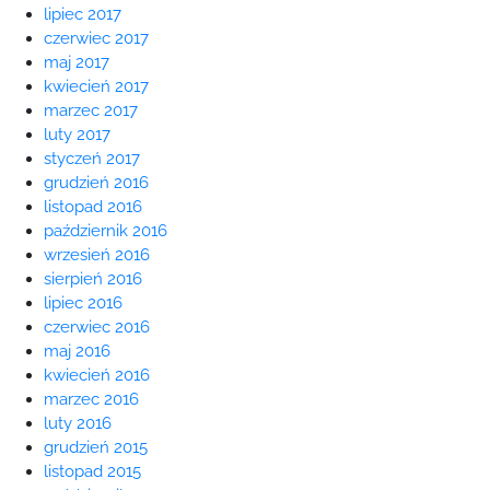
lipiec 2017
czerwiec 2017
maj 2017
kwiecień 2017
marzec 2017
luty 2017
styczeń 2017
grudzień 2016
listopad 2016
październik 2016
wrzesień 2016
sierpień 2016
lipiec 2016
czerwiec 2016
maj 2016
kwiecień 2016
marzec 2016
luty 2016
grudzień 2015
listopad 2015