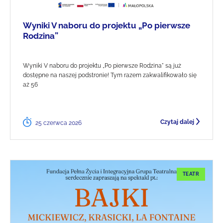
Wyniki V naboru do projektu „Po pierwsze
Rodzina”
Wyniki V naboru do projektu „Po pierwsze Rodzina" są już
dostępne na naszej podstronie! Tym razem zakwalifikowało się
aż 56
Czytaj dalej
25 czerwca 2026
TEATR