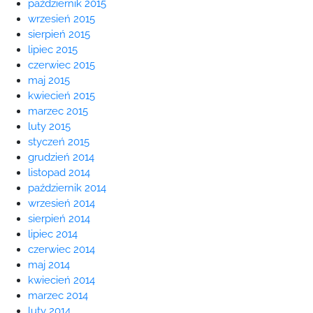
październik 2015
wrzesień 2015
sierpień 2015
lipiec 2015
czerwiec 2015
maj 2015
kwiecień 2015
marzec 2015
luty 2015
styczeń 2015
grudzień 2014
listopad 2014
październik 2014
wrzesień 2014
sierpień 2014
lipiec 2014
czerwiec 2014
maj 2014
kwiecień 2014
marzec 2014
luty 2014