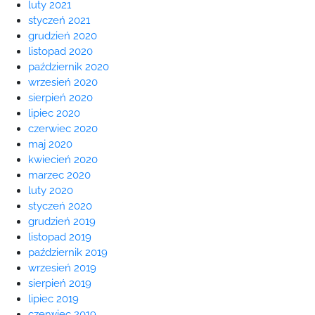
luty 2021
styczeń 2021
grudzień 2020
listopad 2020
październik 2020
wrzesień 2020
sierpień 2020
lipiec 2020
czerwiec 2020
maj 2020
kwiecień 2020
marzec 2020
luty 2020
styczeń 2020
grudzień 2019
listopad 2019
październik 2019
wrzesień 2019
sierpień 2019
lipiec 2019
czerwiec 2019