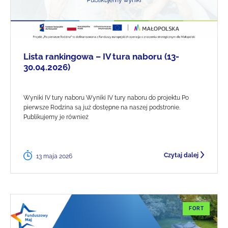
Lista rankingowa – IV tura naboru (13-
30.04.2026)
Wyniki IV tury naboru Wyniki IV tury naboru do projektu Po
pierwsze Rodzina są już dostępne na naszej podstronie.
Publikujemy je również
Czytaj dalej
13 maja 2026
FORT