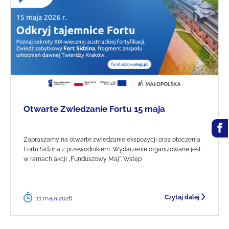
Otwarte Zwiedzanie Fortu 15 maja
Zapraszamy na otwarte zwiedzanie ekspozycji oraz otoczenia
Fortu Sidzina z przewodnikiem. Wydarzenie organizowane jest
w ramach akcji „Funduszowy Maj". Wstęp
Czytaj dalej
11 maja 2026