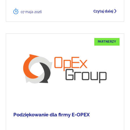
Czytaj dalej
07 maja 2026
PARTNERZY
Podziękowanie dla firmy E-OPEX