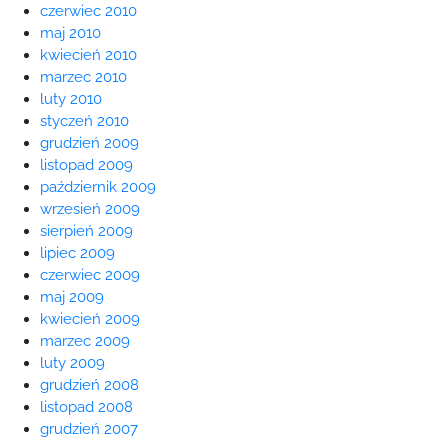
czerwiec 2010
maj 2010
kwiecień 2010
marzec 2010
luty 2010
styczeń 2010
grudzień 2009
listopad 2009
październik 2009
wrzesień 2009
sierpień 2009
lipiec 2009
czerwiec 2009
maj 2009
kwiecień 2009
marzec 2009
luty 2009
grudzień 2008
listopad 2008
grudzień 2007