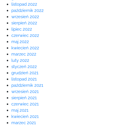
listopad 2022
październik 2022
wrzesień 2022
sierpień 2022
lipiec 2022
czerwiec 2022
maj 2022
kwiecień 2022
marzec 2022
luty 2022
styczeń 2022
grudzień 2021
listopad 2021
październik 2021
wrzesień 2021
sierpień 2021
czerwiec 2021
maj 2021
kwiecień 2021
marzec 2021