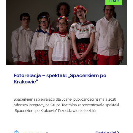
TEATR
Fotorelacja – spektakl „Spacerkiem po
Krakowie”
Spacerkiem i śpiewająco dla licznej publiczności 31 maja 2026
Młodsza Integracyjna Grupa Teatralna zaprezentowała spektakl
„Spacerkiem po Krakowie". Przedstawienie to zbiór