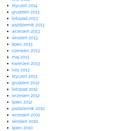
styczeń 2014
grudzień 2013
listopad 2013
październik 2013
wrzesień 2013
sierpień 2013
lipiec 2013
czerwiec 2013
maj 2013
kwiecień 2013
luty 2013
styczeń 2013
grudzień 2012
listopad 2012
wrzesień 2012
lipiec 2012
październik 2010
wrzesień 2010
sierpień 2010
lipiec 2010