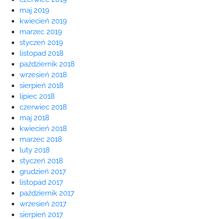
maj 2019
kwiecień 2019
marzec 2019
styczeń 2019
listopad 2018
październik 2018
wrzesień 2018
sierpień 2018
lipiec 2018
czerwiec 2018
maj 2018
kwiecień 2018
marzec 2018
luty 2018
styczeń 2018
grudzień 2017
listopad 2017
październik 2017
wrzesień 2017
sierpień 2017