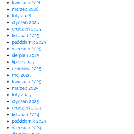
kwiecień 2026
marzec 2026
luty 2026
styczeń 2026
grudzień 2025
listopad 2025
październik 2025
wrzesień 2025
sierpień 2025
lipiec 2025
czerwiec 2025
maj 2025
kwiecień 2025
marzec 2025
luty 2025
styczeń 2025
grudzień 2024
listopad 2024
październik 2024
wrzesień 2024