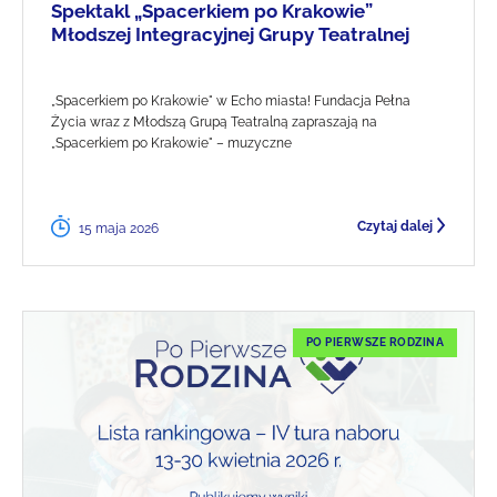
Spektakl „Spacerkiem po Krakowie”
Młodszej Integracyjnej Grupy Teatralnej
„Spacerkiem po Krakowie" w Echo miasta! Fundacja Pełna
Życia wraz z Młodszą Grupą Teatralną zapraszają na
„Spacerkiem po Krakowie" – muzyczne
Czytaj dalej
15 maja 2026
PO PIERWSZE RODZINA